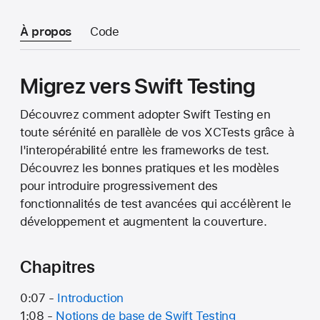
À propos
Code
Migrez vers Swift Testing
Découvrez comment adopter Swift Testing en
toute sérénité en parallèle de vos XCTests grâce à
l'interopérabilité entre les frameworks de test.
Découvrez les bonnes pratiques et les modèles
pour introduire progressivement des
fonctionnalités de test avancées qui accélèrent le
développement et augmentent la couverture.
Chapitres
0:07 -
Introduction
1:08 -
Notions de base de Swift Testing