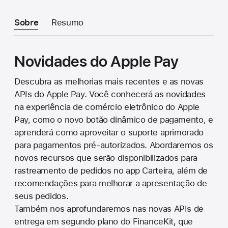
Sobre
Resumo
Novidades do Apple Pay
Descubra as melhorias mais recentes e as novas
APIs do Apple Pay. Você conhecerá as novidades
na experiência de comércio eletrônico do Apple
Pay, como o novo botão dinâmico de pagamento, e
aprenderá como aproveitar o suporte aprimorado
para pagamentos pré-autorizados. Abordaremos os
novos recursos que serão disponibilizados para
rastreamento de pedidos no app Carteira, além de
recomendações para melhorar a apresentação de
seus pedidos.
Também nos aprofundaremos nas novas APIs de
entrega em segundo plano do FinanceKit, que