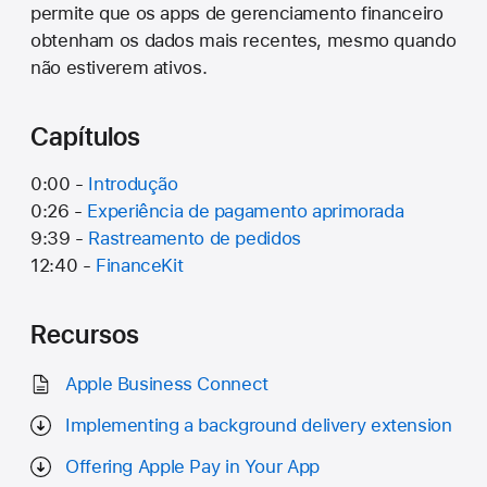
permite que os apps de gerenciamento financeiro
obtenham os dados mais recentes, mesmo quando
não estiverem ativos.
Capítulos
0:00 -
Introdução
0:26 -
Experiência de pagamento aprimorada
9:39 -
Rastreamento de pedidos
12:40 -
FinanceKit
Recursos
Apple Business Connect
Implementing a background delivery extension
Offering Apple Pay in Your App