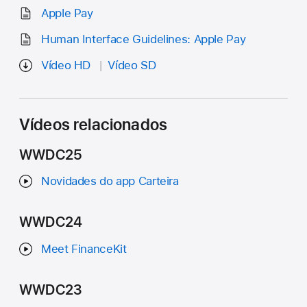
Apple Pay
Human Interface Guidelines: Apple Pay
Vídeo HD
Vídeo SD
Vídeos relacionados
WWDC25
Novidades do app Carteira
WWDC24
Meet FinanceKit
WWDC23