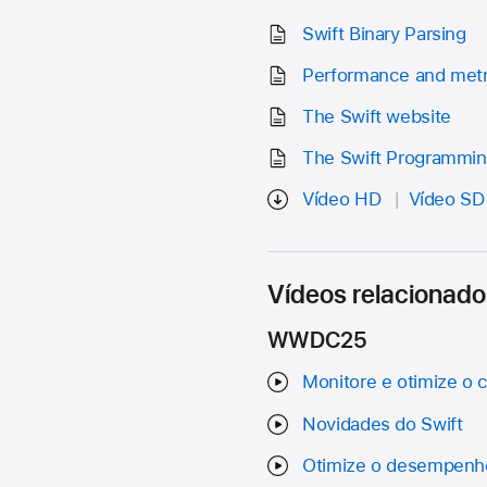
Swift Binary Parsing
Performance and metr
The Swift website
The Swift Programmi
Vídeo HD
Vídeo SD
Vídeos relacionado
WWDC25
Monitore e otimize o
Novidades do Swift
Otimize o desempenh