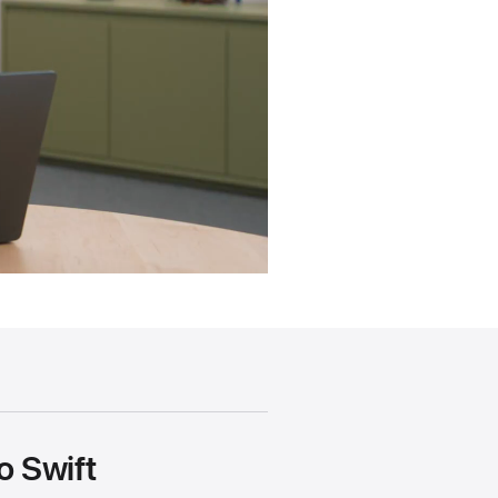
o Swift