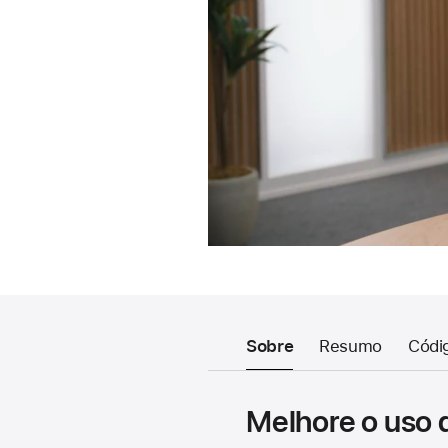
Sobre
Resumo
Códi
Melhore o uso