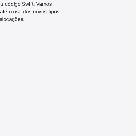
u código Swift. Vamos
 até o uso dos novos tipos
 alocações.