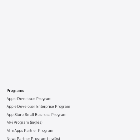
Programs
Apple Developer Program
Apple Developer Enterprise Program
App Store Small Business Program
MFi Program
Mini Apps Partner Program
News Partner Program