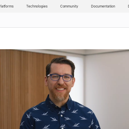
latforms
Technologies
Community
Documentation