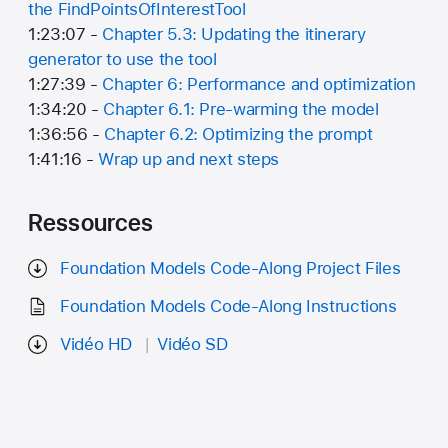
the FindPointsOfInterestTool
1:23:07 -
Chapter 5.3: Updating the itinerary
generator to use the tool
1:27:39 -
Chapter 6: Performance and optimization
1:34:20 -
Chapter 6.1: Pre-warming the model
1:36:56 -
Chapter 6.2: Optimizing the prompt
1:41:16 -
Wrap up and next steps
Ressources
Foundation Models Code-Along Project Files
Foundation Models Code-Along Instructions
Vidéo HD
Vidéo SD