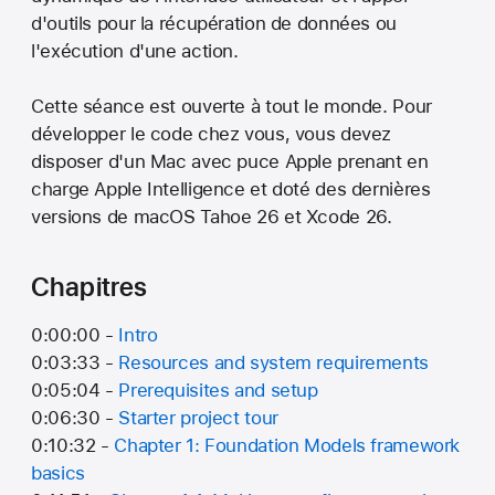
d'outils pour la récupération de données ou
l'exécution d'une action.
Cette séance est ouverte à tout le monde. Pour
développer le code chez vous, vous devez
disposer d'un Mac avec puce Apple prenant en
charge Apple Intelligence et doté des dernières
versions de macOS Tahoe 26 et Xcode 26.
Chapitres
0:00:00 -
Intro
0:03:33 -
Resources and system requirements
0:05:04 -
Prerequisites and setup
0:06:30 -
Starter project tour
0:10:32 -
Chapter 1: Foundation Models framework
basics