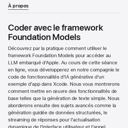
À propos
Coder avec le framework
Foundation Models
Découvrez par la pratique comment utiliser le
framework Foundation Models pour accéder au
LLM embarqué d'Apple. Au cours de cette séance
en ligne, vous développerez en notre compagnie le
code de fonctionnalités d'IA générative d'un
exemple d'app dans Xcode. Nous vous montrerons
comment mettre en œuvre des fonctionnalités de
base telles que la génération de texte simple. Nous
aborderons ensuite des sujets avancés comme la
génération guidée de données structurées, le
streaming de réponses pour l'actualisation
dynamique de l'interface utilisateur et l'appel