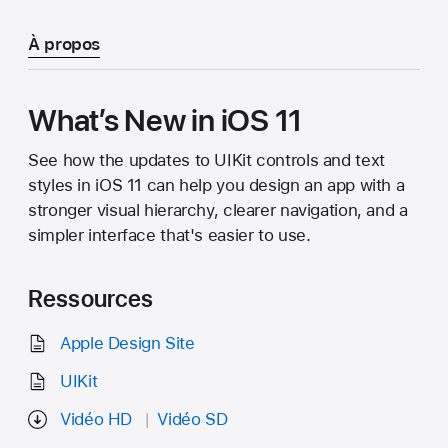
À propos
What’s New in iOS 11
See how the updates to UIKit controls and text
styles in iOS 11 can help you design an app with a
stronger visual hierarchy, clearer navigation, and a
simpler interface that's easier to use.
Ressources
Apple Design Site
UIKit
Vidéo HD
Vidéo SD