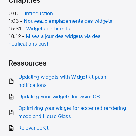
Chapitres
0:00 -
Introduction
1:03 -
Nouveaux emplacements des widgets
15:31 -
Widgets pertinents
18:12 -
Mises à jour des widgets via des
notifications push
Ressources
Updating widgets with WidgetKit push
notifications
Updating your widgets for visionOS
Optimizing your widget for accented rendering
mode and Liquid Glass
RelevanceKit