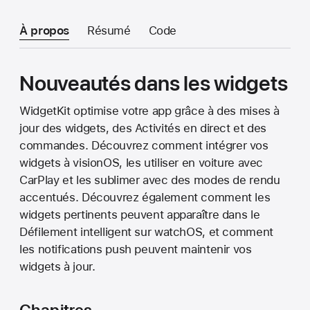
À propos
Résumé
Code
Nouveautés dans les widgets
WidgetKit optimise votre app grâce à des mises à
jour des widgets, des Activités en direct et des
commandes. Découvrez comment intégrer vos
widgets à visionOS, les utiliser en voiture avec
CarPlay et les sublimer avec des modes de rendu
accentués. Découvrez également comment les
widgets pertinents peuvent apparaître dans le
Défilement intelligent sur watchOS, et comment
les notifications push peuvent maintenir vos
widgets à jour.