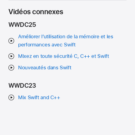
Vidéos connexes
WWDC25
Améliorer l’utilisation de la mémoire et les
performances avec Swift
Mixez en toute sécurité C, C++ et Swift
Nouveautés dans Swift
WWDC23
Mix Swift and C++