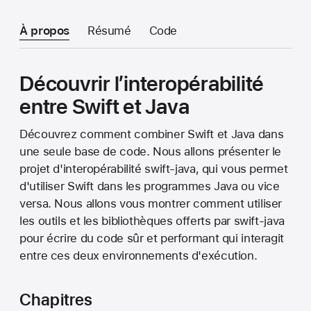
À propos
Résumé
Code
Découvrir l’interopérabilité
entre Swift et Java
Découvrez comment combiner Swift et Java dans
une seule base de code. Nous allons présenter le
projet d'interopérabilité swift-java, qui vous permet
d'utiliser Swift dans les programmes Java ou vice
versa. Nous allons vous montrer comment utiliser
les outils et les bibliothèques offerts par swift-java
pour écrire du code sûr et performant qui interagit
entre ces deux environnements d'exécution.
Chapitres