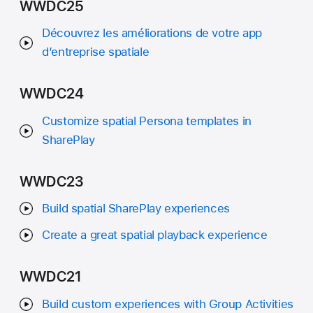
WWDC25
Découvrez les améliorations de votre app
d’entreprise spatiale
WWDC24
Customize spatial Persona templates in
SharePlay
WWDC23
Build spatial SharePlay experiences
Create a great spatial playback experience
WWDC21
Build custom experiences with Group Activities