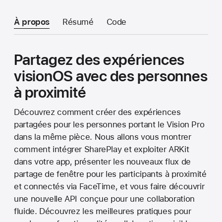
À propos
Résumé
Code
Partagez des expériences
visionOS avec des personnes
à proximité
Découvrez comment créer des expériences
partagées pour les personnes portant le Vision Pro
dans la même pièce. Nous allons vous montrer
comment intégrer SharePlay et exploiter ARKit
dans votre app, présenter les nouveaux flux de
partage de fenêtre pour les participants à proximité
et connectés via FaceTime, et vous faire découvrir
une nouvelle API conçue pour une collaboration
fluide. Découvrez les meilleures pratiques pour