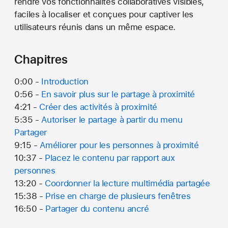
rendre vos fonctionnalités collaboratives visibles,
faciles à localiser et conçues pour captiver les
utilisateurs réunis dans un même espace.
Chapitres
0:00 -
Introduction
0:56 -
En savoir plus sur le partage à proximité
4:21 -
Créer des activités à proximité
5:35 -
Autoriser le partage à partir du menu
Partager
9:15 -
Améliorer pour les personnes à proximité
10:37 -
Placez le contenu par rapport aux
personnes
13:20 -
Coordonner la lecture multimédia partagée
15:38 -
Prise en charge de plusieurs fenêtres
16:50 -
Partager du contenu ancré