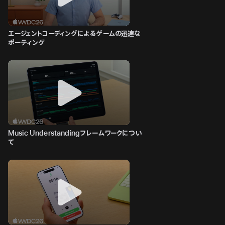
エージェントコーディングによるゲームの迅速な
ポーティング
Music Understandingフレームワークについ
て