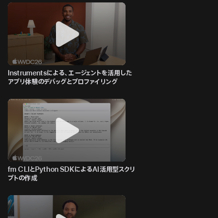
Instrumentsによる、エージェントを活用した
アプリ体験のデバッグとプロファイリング
fm CLIとPython SDKによるAI活用型スクリ
プトの作成