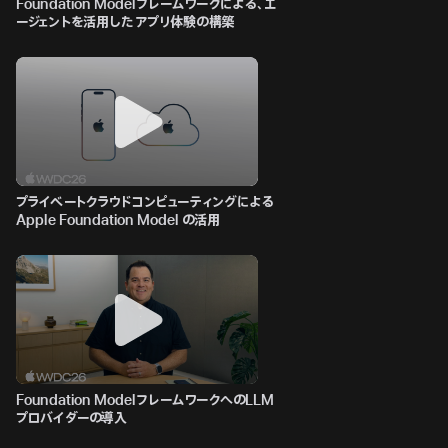
Foundation Modelフレームワークによる、エ
ージェントを活用したアプリ体験の構築
プライベートクラウドコンピューティングによる
Apple Foundation Model の活用
Foundation ModelフレームワークへのLLM
プロバイダーの導入