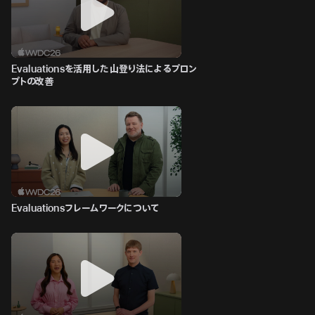
Evaluationsを活用した山登り法によるプロン
プトの改善
Evaluationsフレームワークについて