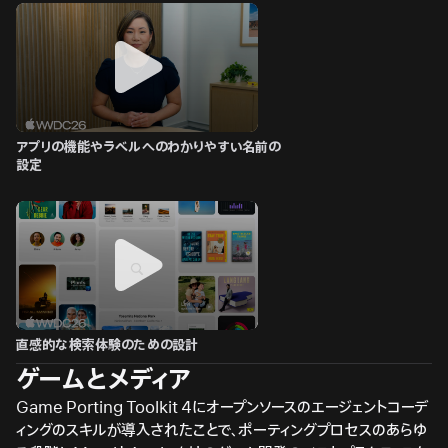
アプリの機能やラベルへのわかりやすい名前の
設定
直感的な検索体験のための設計
ゲームとメディア
Game Porting Toolkit 4にオープンソースのエージェントコーデ
ィングのスキルが導入されたことで、ポーティングプロセスのあらゆ