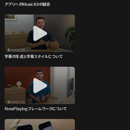
アプリへのMusicKitの統合
字幕の生成と字幕スタイルについて
NowPlayingフレームワークについて