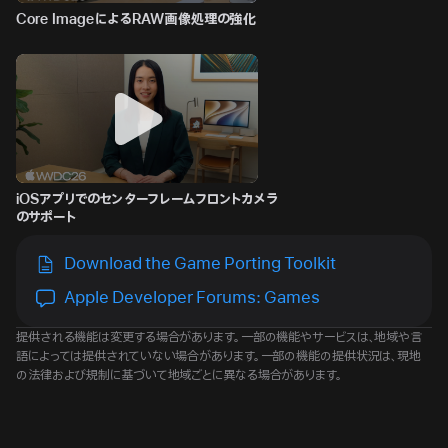
Core ImageによるRAW画像処理の強化
iOSアプリでのセンターフレームフロントカメラ
のサポート
Download the Game Porting Toolkit
Apple Developer Forums: Games
提供される機能は変更する場合があります。一部の機能やサービスは、地域や言
語によっては提供されていない場合があります。一部の機能の提供状況は、現地
の法律および規制に基づいて地域ごとに異なる場合があります。