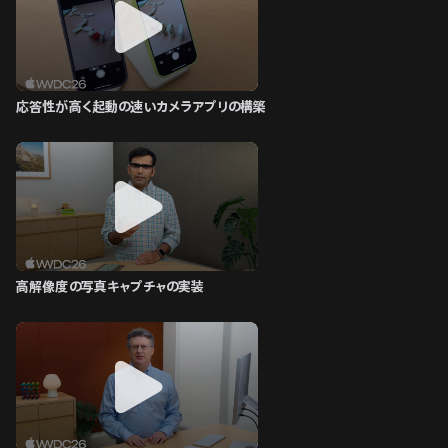
応答性が高く起動の速いカメラアプリの構築
高解像度の写真キャプチャの実装