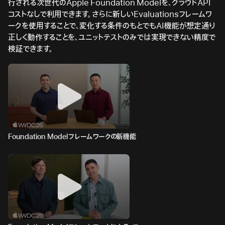
行される次世代のApple Foundation Modelを、クラウドAPI
コストなしで利用できます。さらに新しいEvaluationsフレームワ
ークを使用することで、変化する条件のもとでもAI機能が想定通り
正しく動作することを、ユニットテストのみでは実現できない精度で
検証できます。
Foundation Modelフレームワークの新機能