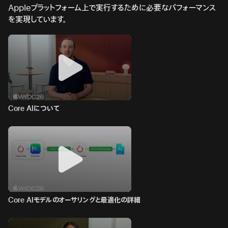
Appleプラットフォーム上で実行するために必要なパフォーマンス
を実現しています。
Core AIについて
Core AIモデルのオーサリングと最適化の詳細