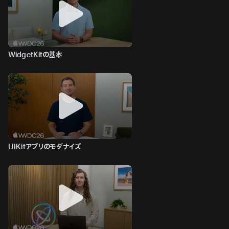
WidgetKitの基本
UIKitアプリのモダナイズ