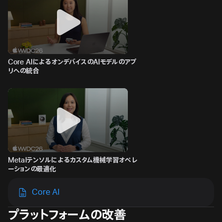
Core AIによるオンデバイスのAIモデルのアプ
リへの統合
Metalテンソルによるカスタム機械学習オペレ
ーションの最適化
Core AI
プラットフォームの改善