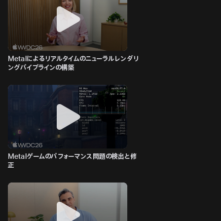
Metalによるリアルタイムのニューラルレンダリ
ングパイプラインの構築
Metalゲームのパフォーマンス問題の検出と修
正