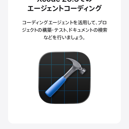
エージェント
コーディング
コーディングエージェントを活用して、プロ
ジェクトの構築・テスト、ドキュメントの検索
などを行いましょう。