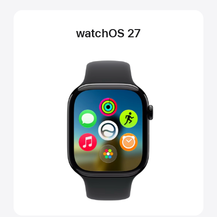
watchOS 27