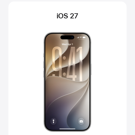
iOS 27