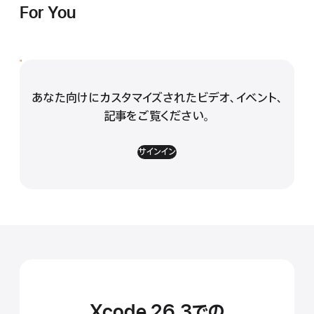
For You
あなた向けにカスタマイズされたビデオ、
イベント、
記事をご覧ください。
サインイン
Xcode 26.3での