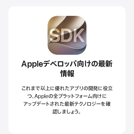
Appleデベロッパ向けの最新
情報
これまで以上に優れたアプリの開発に役立
つ、Appleの全プラットフォーム向けに
アップデート
された最新
テクノロジー
を確
認しましょう。