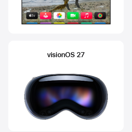
visionOS 27