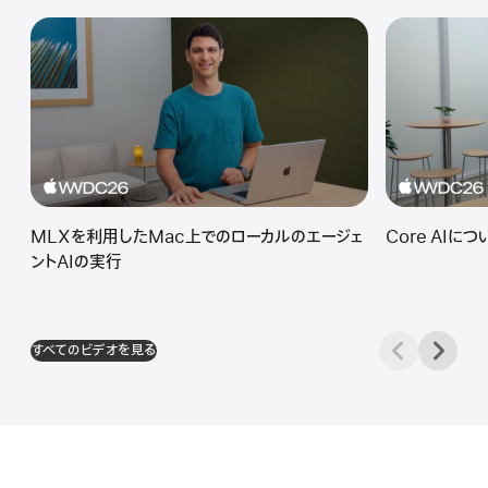
MLXを利用したMac上でのローカルのエージェ
Core AIにつ
ントAIの実行
すべてのビデオを見る