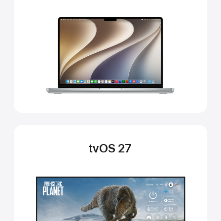
tvOS 27