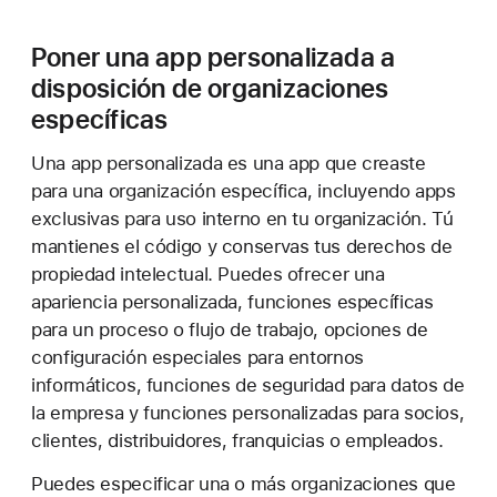
Poner una app personalizada a
disposición de organizaciones
específicas
Una app personalizada es una app que creaste
para una organización específica, incluyendo apps
exclusivas para uso interno en tu organización. Tú
mantienes el código y conservas tus derechos de
propiedad intelectual. Puedes ofrecer una
apariencia personalizada, funciones específicas
para un proceso o flujo de trabajo, opciones de
configuración especiales para entornos
informáticos, funciones de seguridad para datos de
la empresa y funciones personalizadas para socios,
clientes, distribuidores, franquicias o empleados.
Puedes especificar una o más organizaciones que