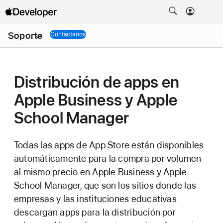
Abrir
Soporte
menú
Contáctanos
Soporte
Distribución de apps en
Apple Business y Apple
School Manager
Todas las apps de App Store están disponibles
automáticamente para la compra por volumen
al mismo precio en Apple Business y Apple
School Manager, que son los sitios donde las
empresas y las instituciones educativas
descargan apps para la distribución por