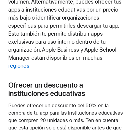
volumen. Alternativamente, puedes ofrecer tus
apps a instituciones educativas por un precio
más bajo o identificar organizaciones
específicas para permitirles descargar tu app.
Esto también te permite distribuir apps
exclusivas para uso interno dentro de tu
organización. Apple Business y Apple School
Manager están disponibles en muchas
regiones
.
Ofrecer un descuento a
instituciones educativas
Puedes ofrecer un descuento del 50% en la
compra de tu app para las instituciones educativas
que compren 20 unidades o más. Ten en cuenta
que esta opción solo está disponible antes de que