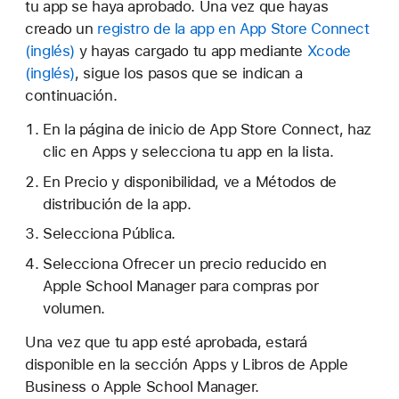
tu app se haya aprobado. Una vez que hayas
creado un
registro de la app en App Store Connect
y hayas cargado tu app mediante
Xcode
, sigue los pasos que se indican a
continuación.
En la página de inicio de App Store Connect, haz
clic en Apps y selecciona tu app en la lista.
En Precio y disponibilidad, ve a Métodos de
distribución de la app.
Selecciona Pública.
Selecciona Ofrecer un precio reducido en
Apple School Manager para compras por
volumen.
Una vez que tu app esté aprobada, estará
disponible en la sección Apps y Libros de Apple
Business o Apple School Manager.