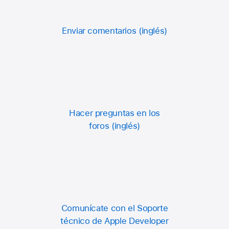
Enviar comentarios
Hacer preguntas en los
foros
Comunícate con el Soporte
técnico de Apple Developer