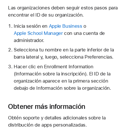
Las organizaciones deben seguir estos pasos para
encontrar el ID de su organización.
Inicia sesión en
Apple Business
o
Apple School Manager
con una cuenta de
administrador.
Selecciona tu nombre en la parte inferior de la
barra lateral y, luego, selecciona Preferencias.
Hacer clic en Enrollment Information
(Información sobre la inscripción). El ID de la
organización aparece en la primera sección
debajo de Información sobre la organización.
Obtener más información
Obtén soporte y detalles adicionales sobre la
distribución de apps personalizadas.