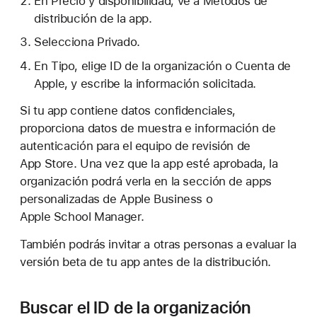
En Precio y disponibilidad, ve a Métodos de
distribución de la app.
Selecciona Privado.
En Tipo, elige ID de la organización o Cuenta de
Apple, y escribe la información solicitada.
Si tu app contiene datos confidenciales,
proporciona datos de muestra e información de
autenticación para el equipo de revisión de
App Store. Una vez que la app esté aprobada, la
organización podrá verla en la sección de apps
personalizadas de Apple Business o
Apple School Manager.
También podrás invitar a otras personas a evaluar la
versión beta de tu app antes de la distribución.
Buscar el ID de la organización