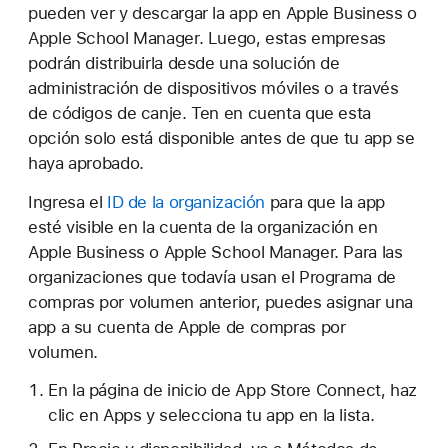
pueden ver y descargar la app en Apple Business o
Apple School Manager. Luego, estas empresas
podrán distribuirla desde una solución de
administración de dispositivos móviles o a través
de códigos de canje. Ten en cuenta que esta
opción solo está disponible antes de que tu app se
haya aprobado.
Ingresa el
ID de la organización
para que la app
esté visible en la cuenta de la organización en
Apple Business o Apple School Manager. Para las
organizaciones que todavía usan el Programa de
compras por volumen anterior, puedes asignar una
app a su cuenta de Apple de compras por
volumen.
En la página de inicio de App Store Connect, haz
clic en Apps y selecciona tu app en la lista.