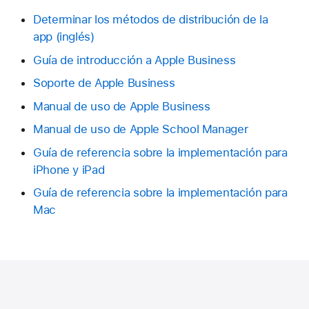
Determinar los métodos de distribución de la
app
Guía de introducción a Apple Business
Soporte de Apple Business
Manual de uso de Apple Business
Manual de uso de Apple School Manager
Guía de referencia sobre la implementación para
iPhone y iPad
Guía de referencia sobre la implementación para
Mac