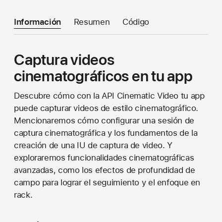
Información
Resumen
Código
Captura videos
cinematográficos en tu app
Descubre cómo con la API Cinematic Video tu app
puede capturar videos de estilo cinematográfico.
Mencionaremos cómo configurar una sesión de
captura cinematográfica y los fundamentos de la
creación de una IU de captura de video. Y
exploraremos funcionalidades cinematográficas
avanzadas, como los efectos de profundidad de
campo para lograr el seguimiento y el enfoque en
rack.