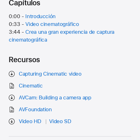
Capítulos
0:00 -
Introducción
0:33 -
Video cinematográfico
3:44 -
Crea una gran experiencia de captura
cinematográfica
Recursos
Capturing Cinematic video
Cinematic
AVCam: Building a camera app
AVFoundation
Video HD
Video SD