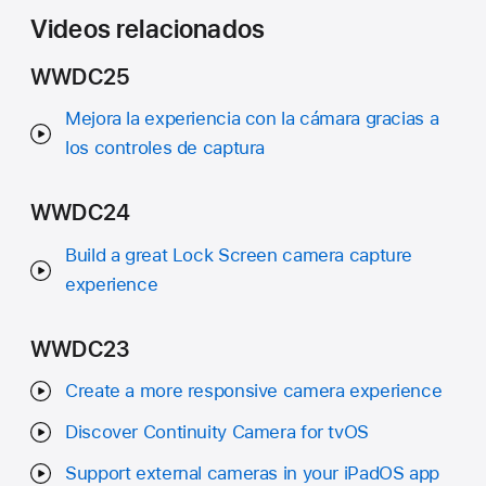
Videos relacionados
WWDC25
Mejora la experiencia con la cámara gracias a
los controles de captura
WWDC24
Build a great Lock Screen camera capture
experience
WWDC23
Create a more responsive camera experience
Discover Continuity Camera for tvOS
Support external cameras in your iPadOS app