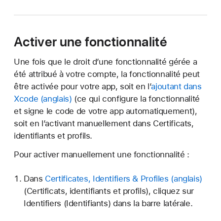
Activer une fonctionnalité
Une fois que le droit d’une fonctionnalité
gérée
a
été attribué à votre compte, la fonctionnalité peut
être activée pour votre app, soit en l’
ajoutant dans
Xcode
(ce qui configure la fonctionnalité
et signe le code de votre app automatiquement),
soit en l’activant manuellement dans Certificats,
identifiants et profils.
Pour activer manuellement une fonctionnalité :
Dans
Certificates, Identifiers & Profiles
(Certificats, identifiants et profils), cliquez sur
Identifiers (Identifiants) dans la barre latérale.