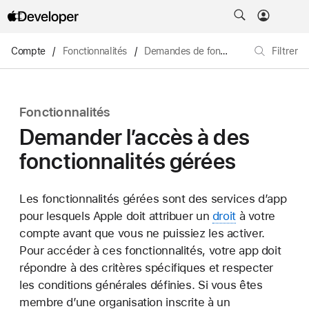
Compte
/
Fonctionnalités
/
Demandes de fonctionnalités
Filtrer
Fonctionnalités
Demander l’accès à des
fonctionnalités
gérées
Les fonctionnalités
gérées
sont des services d’app
pour lesquels Apple doit attribuer un
droit
à votre
compte avant que vous ne puissiez les activer.
Pour accéder à ces fonctionnalités, votre app doit
répondre à des critères spécifiques et respecter
les conditions générales définies. Si vous êtes
membre d’une organisation inscrite à un