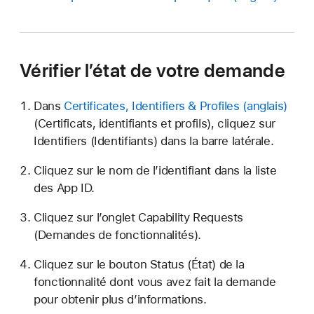
Vérifier l’état de votre demande
Dans
Certificates, Identifiers & Profiles
(Certificats, identifiants et profils), cliquez sur
Identifiers (Identifiants) dans la barre latérale.
Cliquez sur le nom de l’identifiant dans la liste
des App ID.
Cliquez sur l’onglet Capability Requests
(Demandes de fonctionnalités).
Cliquez sur le bouton Status (État) de la
fonctionnalité dont vous avez fait la demande
pour obtenir plus d’informations.