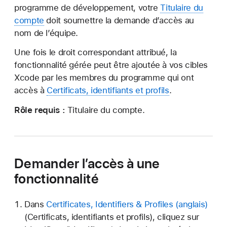
programme de développement, votre
Titulaire du
compte
doit soumettre la demande d’accès au
nom de l’équipe.
Une fois le droit correspondant attribué, la
fonctionnalité
gérée
peut être ajoutée à vos cibles
Xcode par les membres du programme qui ont
accès à
Certificats, identifiants et profils
.
Rôle requis :
Titulaire du compte.
Demander l’accès à une
fonctionnalité
Dans
Certificates, Identifiers & Profiles
(Certificats, identifiants et profils), cliquez sur