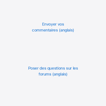
Envoyer vos
commentaires
Poser des questions sur les
forums