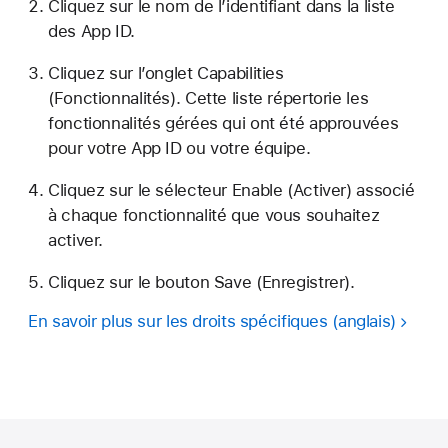
Cliquez sur le nom de l’identifiant dans la liste
des App ID.
Cliquez sur l’onglet Capabilities
(Fonctionnalités). Cette liste répertorie les
fonctionnalités
gérées
qui ont été approuvées
pour votre App ID ou votre équipe.
Cliquez sur le sélecteur Enable (Activer) associé
à chaque fonctionnalité que vous souhaitez
activer.
Cliquez sur le bouton Save (Enregistrer).
En savoir plus sur les droits spécifiques