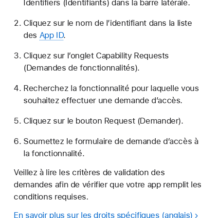
Identifiers (Identifiants) dans la barre latérale.
Cliquez sur le nom de l’identifiant dans la liste
des
App ID
.
Cliquez sur l’onglet Capability Requests
(Demandes de fonctionnalités).
Recherchez la fonctionnalité pour laquelle vous
souhaitez effectuer une demande d’accès.
Cliquez sur le bouton Request (Demander).
Soumettez le formulaire de demande d’accès à
la fonctionnalité.
Veillez à lire les critères de validation des
demandes afin de vérifier que votre app remplit les
conditions requises.
En savoir plus sur les droits spécifiques