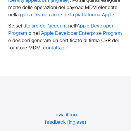
molte delle operazioni dei payload MDM elencate
nella
guida Distribuzione della piattaforma Apple
.
Se sei
titolare dell’account
nell’
Apple Developer
Program
o nell’
Apple Developer Enterprise Program
e desideri generare un certificato di firma CSR del
fornitore MDM,
contattaci
.
Invia il tuo
feedback