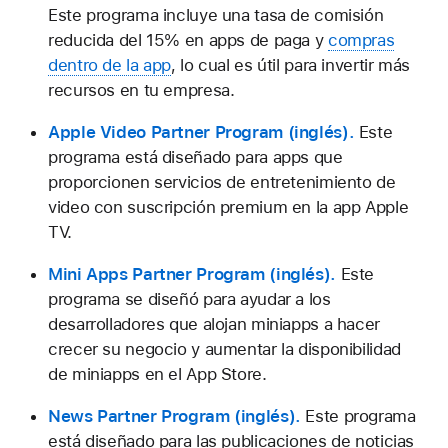
Este programa incluye una tasa de comisión
reducida del 15% en apps de paga y
compras
dentro de la app
, lo cual es útil para invertir más
recursos en tu empresa.
Apple Video Partner Program
.
Este
programa está diseñado para apps que
proporcionen servicios de entretenimiento de
video con suscripción premium en la app Apple
TV.
Mini Apps Partner Program
.
Este
programa se diseñó para ayudar a los
desarrolladores que alojan miniapps a hacer
crecer su negocio y aumentar la disponibilidad
de miniapps en el App Store.
News Partner Program
.
Este programa
está diseñado para las publicaciones de noticias