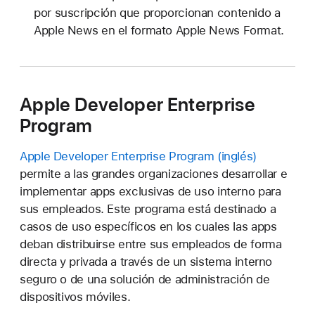
por suscripción que proporcionan contenido a
Apple News en el formato Apple News Format.
Apple Developer Enterprise
Program
Apple Developer Enterprise Program
permite a las grandes organizaciones desarrollar e
implementar apps exclusivas de uso interno para
sus empleados. Este programa está destinado a
casos de uso específicos en los cuales las apps
deban distribuirse entre sus empleados de forma
directa y privada a través de un sistema interno
seguro o de una solución de
administración
de
dispositivos móviles.