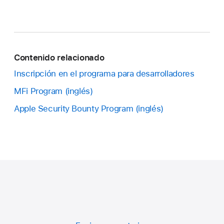
Contenido relacionado
Inscripción en el programa para desarrolladores
MFi Program
Apple Security Bounty Program