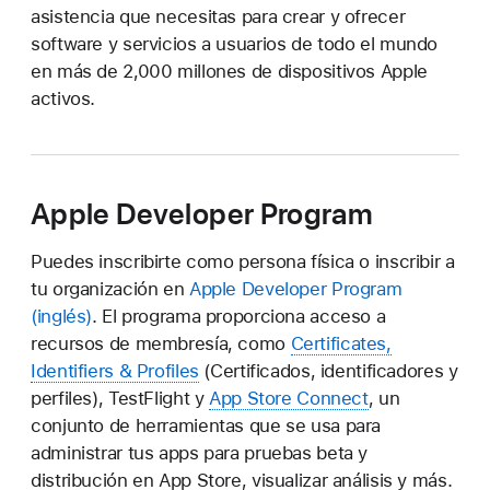
asistencia que necesitas para crear y ofrecer
software y servicios a usuarios de todo el mundo
en más de 2,000 millones de dispositivos Apple
activos.
Apple Developer Program
Puedes inscribirte como persona física o inscribir a
tu organización en
Apple Developer Program
. El programa proporciona acceso a
recursos de membresía, como
Certificates,
Identifiers & Profiles
(Certificados, identificadores y
perfiles), TestFlight y
App Store Connect
, un
conjunto de herramientas que se usa para
administrar
tus apps para pruebas beta y
distribución en App Store, visualizar análisis y más.