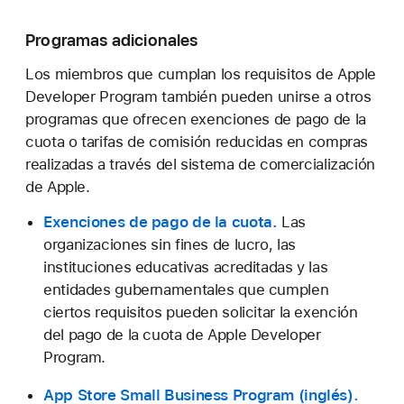
Programas adicionales
Los miembros que cumplan los requisitos de Apple
Developer Program también pueden unirse a otros
programas que ofrecen exenciones de pago de la
cuota o tarifas de comisión reducidas en compras
realizadas a través del sistema de comercialización
de Apple.
Exenciones de pago de la cuota.
Las
organizaciones sin fines de lucro, las
instituciones educativas acreditadas y las
entidades gubernamentales que cumplen
ciertos requisitos pueden solicitar la exención
del pago de la cuota de Apple Developer
Program.
App Store Small Business Program
.