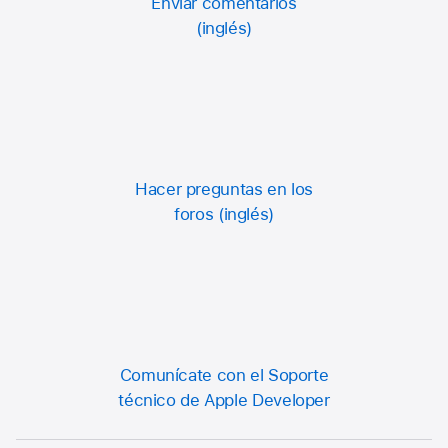
Enviar comentarios
Hacer preguntas en los
foros
Comunícate con el Soporte
técnico de Apple Developer