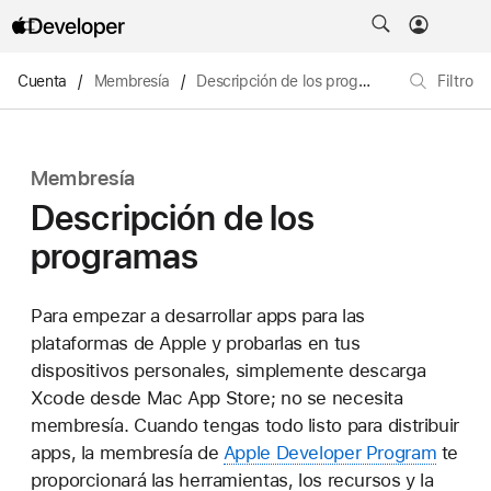
Cuenta
/
Membresía
/
Descripción de los programas
Filtro
Membresía
Descripción de los
programas
Para empezar a desarrollar apps para las
plataformas de Apple y probarlas en tus
dispositivos personales, simplemente descarga
Xcode desde Mac App Store; no se necesita
membresía. Cuando tengas todo listo para distribuir
apps, la membresía de
Apple Developer Program
te
proporcionará las herramientas, los recursos y la