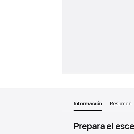
Información
Resumen
Prepara el esc