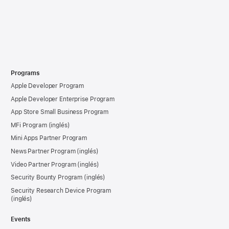
Programs
Apple Developer Program
Apple Developer Enterprise Program
App Store Small Business Program
MFi Program
Mini Apps Partner Program
News Partner Program
Video Partner Program
Security Bounty Program
Security Research Device Program
Events