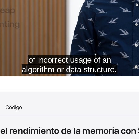
Código
 el rendimiento de la memoria con 