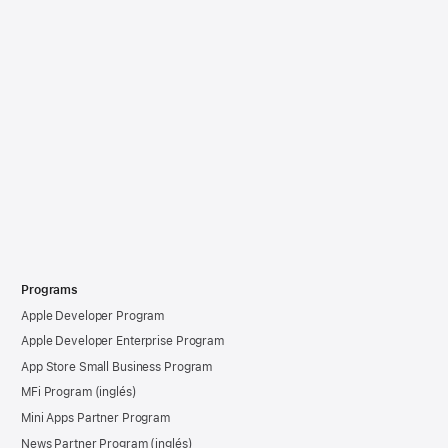
Programs
Apple Developer Program
Apple Developer Enterprise Program
App Store Small Business Program
MFi Program
Mini Apps Partner Program
News Partner Program