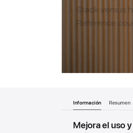
Información
Resumen
Mejora el uso y