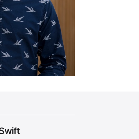
Swift