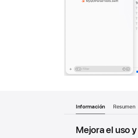
Información
Resumen
Mejora el uso y