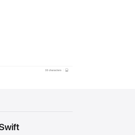
Swift