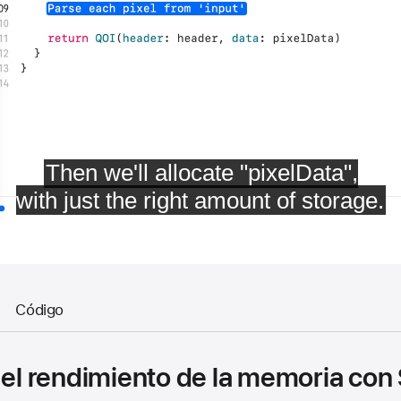
Código
 el rendimiento de la memoria con 