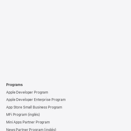
Programs
Apple Developer Program
Apple Developer Enterprise Program
App Store Small Business Program
MFi Program
Mini Apps Partner Program
News Partner Program