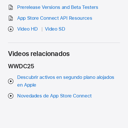
Prerelease Versions and Beta Testers
App Store Connect API Resources
Video HD
Video SD
Videos relacionados
WWDC25
Descubrir activos en segundo plano alojados
en Apple
Novedades de App Store Connect