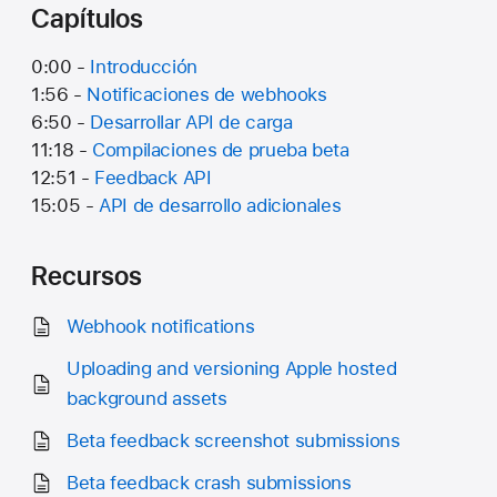
Capítulos
0:00 -
Introducción
1:56 -
Notificaciones de webhooks
6:50 -
Desarrollar API de carga
11:18 -
Compilaciones de prueba beta
12:51 -
Feedback API
15:05 -
API de desarrollo adicionales
Recursos
Webhook notifications
Uploading and versioning Apple hosted
background assets
Beta feedback screenshot submissions
Beta feedback crash submissions