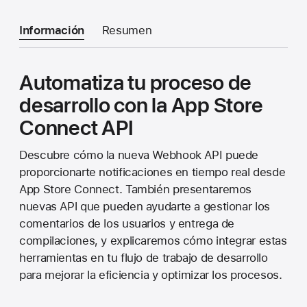
Información
Resumen
Automatiza tu proceso de
desarrollo con la App Store
Connect API
Descubre cómo la nueva Webhook API puede
proporcionarte notificaciones en tiempo real desde
App Store Connect. También presentaremos
nuevas APl que pueden ayudarte a gestionar los
comentarios de los usuarios y entrega de
compilaciones, y explicaremos cómo integrar estas
herramientas en tu flujo de trabajo de desarrollo
para mejorar la eficiencia y optimizar los procesos.