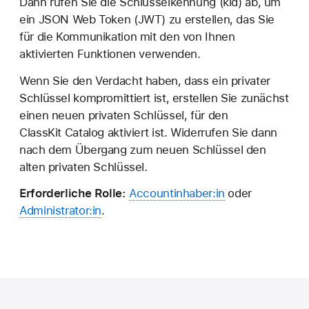
Dann rufen Sie die Schlüsselkennung (kid) ab, um
ein JSON Web Token (JWT) zu erstellen, das Sie
für die Kommunikation mit den von Ihnen
aktivierten Funktionen verwenden.
Wenn Sie den Verdacht haben, dass ein privater
Schlüssel kompromittiert ist, erstellen Sie zunächst
einen neuen privaten Schlüssel, für den
ClassKit Catalog aktiviert ist. Widerrufen Sie dann
nach dem Übergang zum neuen Schlüssel den
alten privaten Schlüssel.
Erforderliche Rolle:
Accountinhaber:in
oder
Administrator:in
.