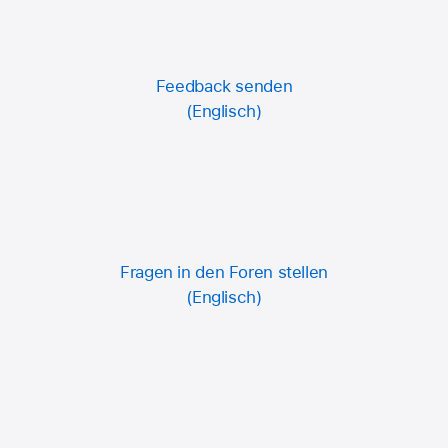
Feedback senden
Fragen in den Foren stellen