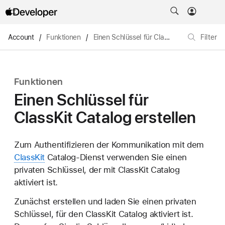
Account
/
Funktionen
/
Einen Schlüssel für ClassKit Catalog erstellen
Filter
Funktionen
Einen Schlüssel für
ClassKit Catalog erstellen
Zum Authentifizieren der Kommunikation mit dem
ClassKit
Catalog-Dienst verwenden Sie einen
privaten Schlüssel, der mit ClassKit Catalog
aktiviert ist.
Zunächst erstellen und laden Sie einen privaten
Schlüssel, für den ClassKit Catalog aktiviert ist.