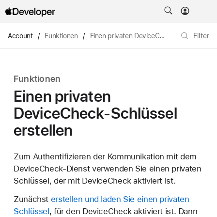
Account
/
Funktionen
/
Einen privaten DeviceCheck-Schlüssel erstellen
Filter
Funktionen
Einen privaten
DeviceCheck-Schlüssel
erstellen
Zum Authentifizieren der Kommunikation mit dem
DeviceCheck-Dienst verwenden Sie einen privaten
Schlüssel, der mit DeviceCheck aktiviert ist.
Zunächst
erstellen und laden Sie einen privaten
Schlüssel
, für den DeviceCheck aktiviert ist. Dann