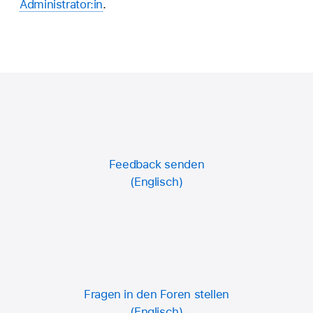
Administrator:in
.
Feedback senden
Fragen in den Foren stellen