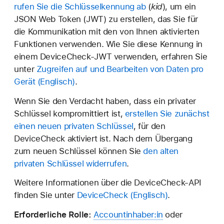
rufen Sie die Schlüsselkennung ab
(
kid
), um ein
JSON Web Token (JWT) zu erstellen, das Sie für
die Kommunikation mit den von Ihnen aktivierten
Funktionen verwenden. Wie Sie diese Kennung in
einem DeviceCheck-JWT verwenden, erfahren Sie
unter
Zugreifen auf und Bearbeiten von Daten pro
Gerät
.
Wenn Sie den Verdacht haben, dass ein privater
Schlüssel kompromittiert ist,
erstellen Sie zunächst
einen neuen privaten Schlüssel
, für den
DeviceCheck aktiviert ist. Nach dem Übergang
zum neuen Schlüssel können Sie
den alten
privaten Schlüssel widerrufen
.
Weitere Informationen über die DeviceCheck-API
finden Sie unter
DeviceCheck
.
Erforderliche Rolle:
Accountinhaber:in
oder