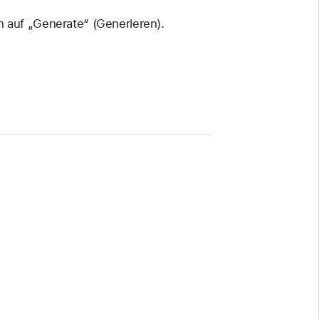
n auf „Generate“ (Generieren).