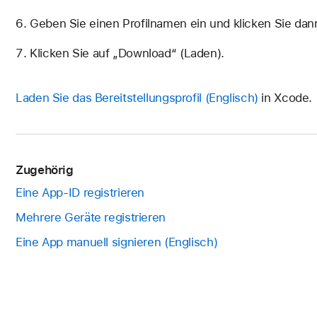
Geben Sie einen Profilnamen ein und klicken Sie dan
Klicken Sie auf „Download“ (Laden).
Laden Sie das Bereitstellungsprofil
in Xcode.
Zugehörig
Eine App-ID registrieren
Mehrere Geräte registrieren
Eine App manuell signieren