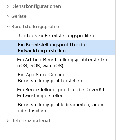
Dienstkonfigurationen
Geräte
Bereitstellungsprofile
Updates zu Bereitstellungsprofilen
Ein Bereitstellungsprofil für die
Entwicklung erstellen
Ein Ad-hoc-Bereitstellungsprofil erstellen
(iOS, tvOS, watchOS)
Ein App Store Connect-
Bereitstellungsprofil erstellen
Ein Bereitstellungsprofil für die DriverKit-
Entwicklung erstellen
Bereitstellungsprofile bearbeiten, laden
oder löschen
Referenzmaterial