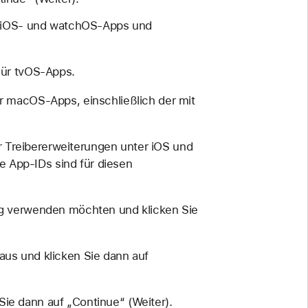
 iOS- und watchOS-Apps und
ür tvOS-Apps.
 macOS-Apps, einschließlich der mit
 Treibererweiterungen unter iOS und
te App-IDs sind für diesen
ung verwenden möchten und klicken Sie
aus und klicken Sie dann auf
Sie dann auf „Continue“ (Weiter).