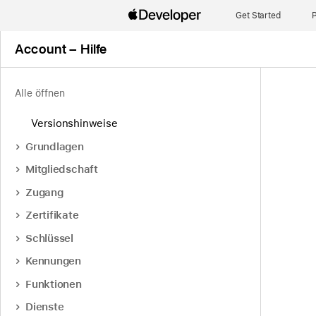
Get Started
P
Account – Hilfe
Alle öffnen
Versionshinweise
Grundlagen
Mitgliedschaft
Zugang
Zertifikate
Schlüssel
Kennungen
Funktionen
Dienste