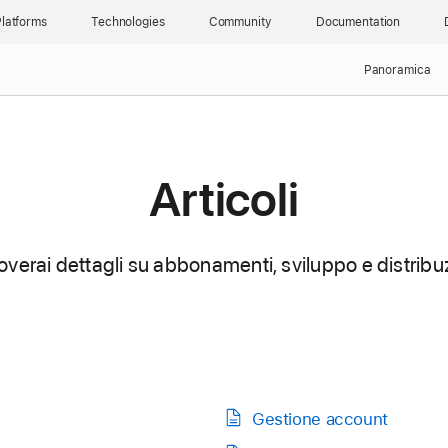
latforms
Technologies
Community
Documentation
Panoramica
Articoli
roverai dettagli su abbonamenti, sviluppo e distribu
Gestione account