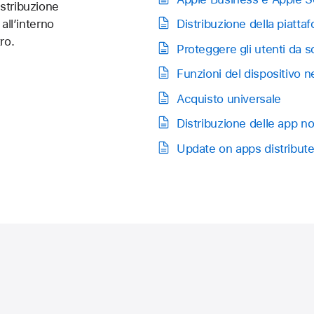
stribuzione
all’interno
Distribuzione della piatta
ro.
Proteggere gli utenti da s
Funzioni del dispositivo 
Acquisto universale
Distribuzione delle app n
Update on apps distribute