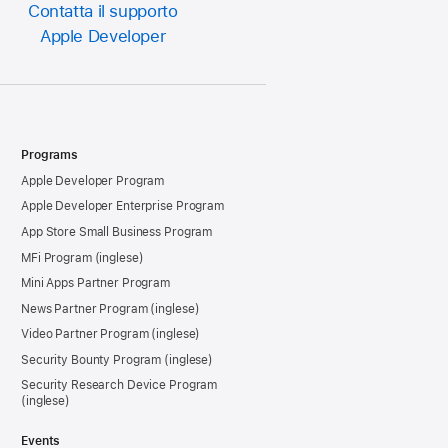
Contatta il supporto
Apple Developer
Programs
Apple Developer Program
Apple Developer Enterprise Program
App Store Small Business Program
MFi Program
Mini Apps Partner Program
News Partner Program
Video Partner Program
Security Bounty Program
Security Research Device Program
Events