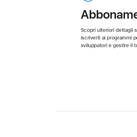
Abboname
Scopri ulteriori dettagli
iscriverti ai programmi p
sviluppatori e gestire il