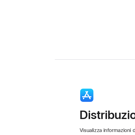
Distribuzi
Visualizza informazioni d