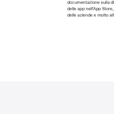
documentazione sulla di
delle app nell’App Store, 
delle aziende e molto alt