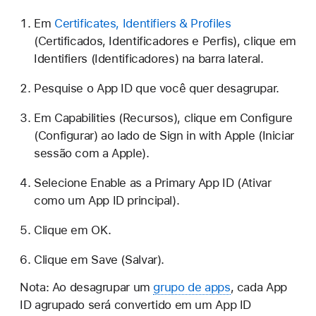
Em
Certificates, Identifiers & Profiles
(Certificados, Identificadores e Perfis), clique em
Identifiers (Identificadores) na barra lateral.
Pesquise o App ID que você quer desagrupar.
Em Capabilities (Recursos), clique em Configure
(Configurar) ao lado de Sign in with Apple (Iniciar
sessão com a Apple).
Selecione Enable as a Primary App ID (Ativar
como um App ID principal).
Clique em OK.
Clique em Save (Salvar).
Nota: Ao desagrupar um
grupo de apps
, cada App
ID agrupado será convertido em um App ID