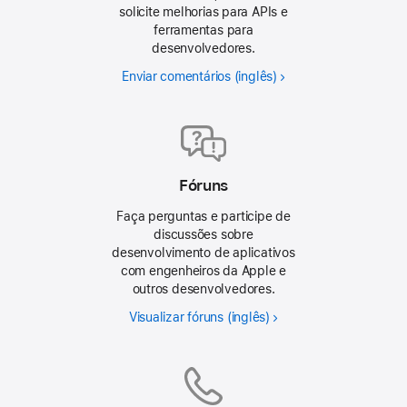
solicite melhorias para APIs e
ferramentas para
desenvolvedores.
Enviar comentários
Fóruns
Faça perguntas e participe de
discussões sobre
desenvolvimento de aplicativos
com engenheiros da Apple e
outros desenvolvedores.
Visualizar fóruns