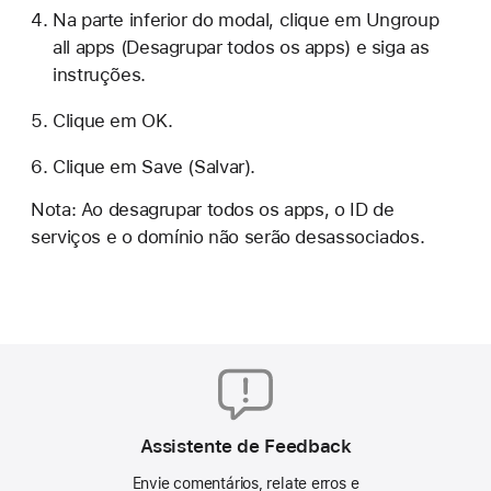
Na parte inferior do modal, clique em Ungroup
all apps (Desagrupar todos os apps) e siga as
instruções.
Clique em OK.
Clique em Save (Salvar).
Nota: Ao desagrupar todos os apps, o ID de
serviços e o domínio não serão desassociados.
Assistente de Feedback
Envie comentários, relate erros e