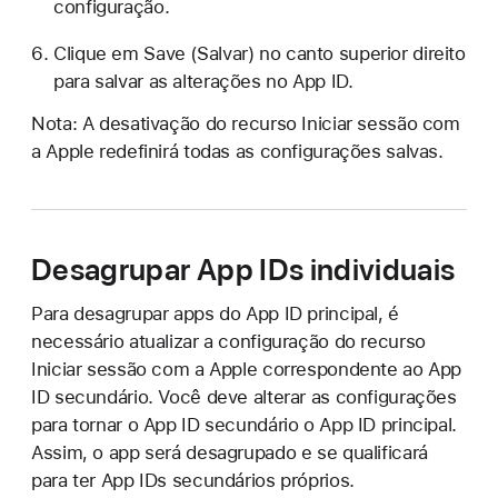
configuração.
Clique em Save (Salvar) no canto superior
direito
para salvar as alterações no App ID.
Nota: A desativação do recurso Iniciar sessão com
a Apple redefinirá todas as configurações salvas.
Desagrupar App IDs individuais
Para desagrupar apps do App ID principal, é
necessário atualizar a configuração do recurso
Iniciar sessão com a Apple correspondente ao App
ID secundário. Você deve alterar as configurações
para tornar o App ID secundário o App ID principal.
Assim, o app será desagrupado e se qualificará
para ter App IDs secundários próprios.