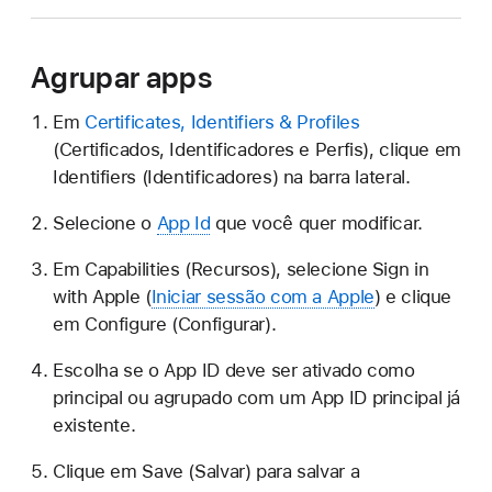
Agrupar apps
Em
Certificates, Identifiers & Profiles
(Certificados, Identificadores e Perfis), clique em
Identifiers (Identificadores) na barra lateral.
Selecione o
App Id
que você quer modificar.
Em Capabilities (Recursos), selecione
Sign in
with Apple
(
Iniciar sessão com a Apple
) e clique
em Configure (Configurar).
Escolha se o App ID deve ser ativado como
principal ou agrupado com um App ID principal já
existente.
Clique em Save (Salvar) para salvar a