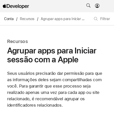
Conta
/
Recursos
/
Agrupar apps para Iniciar sessão com a Apple
Filtrar
Recursos
Agrupar apps para Iniciar
sessão com a Apple
Seus usuários precisarão dar permissão para que
as informações deles sejam compartilhadas com
você. Para garantir que esse processo seja
realizado apenas uma vez para cada app ou site
relacionado, é recomendável agrupar os
identificadores relacionados.