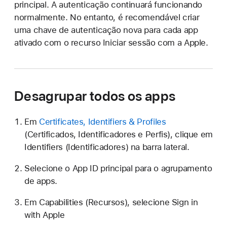
principal. A autenticação continuará funcionando
normalmente. No entanto, é recomendável criar
uma chave de autenticação nova para cada app
ativado com o recurso Iniciar sessão com a Apple.
Desagrupar todos os apps
Em
Certificates, Identifiers & Profiles
(Certificados, Identificadores e Perfis), clique em
Identifiers (Identificadores) na barra lateral.
Selecione o App ID principal para o agrupamento
de apps.
Em Capabilities (Recursos), selecione
Sign in
with Apple