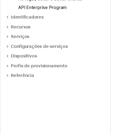
API Enterprise Program
Identificadores
Recursos
Serviços
Configurações de serviços
Dispositivos
Perfis de provisionamento
Referência