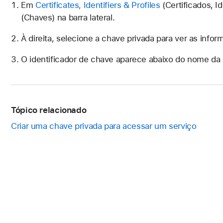
Em
Certificates, Identifiers & Profiles
(Certificados, I
(Chaves) na barra lateral.
À direita, selecione a chave privada para ver as info
O identificador de chave aparece abaixo do nome da
Tópico relacionado
Criar uma chave privada para acessar um serviço