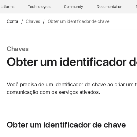
latforms
Technologies
Community
Documentation
Conta
/
Chaves
/
Obter um identificador de chave
Chaves
Obter um identificador 
Você precisa de um identificador de chave ao criar u
comunicação com os serviços ativados.
Obter um identificador de chave