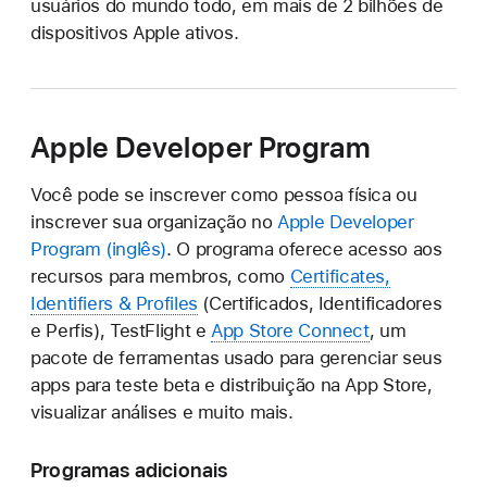
usuários do mundo todo, em mais de 2 bilhões de
dispositivos Apple ativos.
Apple Developer Program
Você pode se inscrever como pessoa física ou
inscrever sua organização no
Apple Developer
Program
. O programa oferece acesso aos
recursos para membros, como
Certificates,
Identifiers & Profiles
(Certificados, Identificadores
e Perfis), TestFlight e
App Store Connect
, um
pacote de ferramentas usado para gerenciar seus
apps para teste beta e distribuição na App Store,
visualizar análises e muito mais.
Programas adicionais