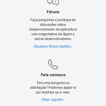
Fóruns
Faça perguntas e participe de
discussões sobre
desenvolvimento de aplicativos
com engenheiros da Apple e
outros desenvolvedores.
Visualizar fóruns
Fale conosco
Tem uma pergunta ou
solicitação? Podemos ajudá-lo
por telefone ou e-mail.
Obter suporte