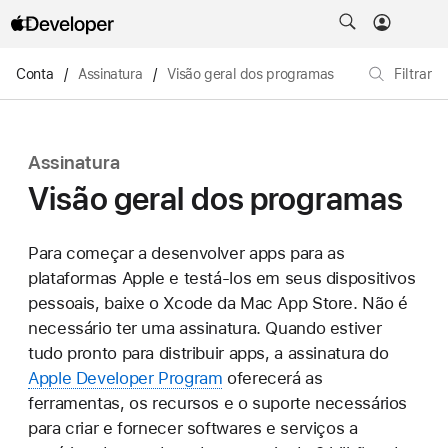
Conta
/
Assinatura
/
Visão geral dos programas
Filtrar
Assinatura
Visão geral dos programas
Para começar a desenvolver apps para as
plataformas Apple e testá‑los em seus dispositivos
pessoais, baixe o Xcode da Mac App Store. Não é
necessário ter uma assinatura. Quando estiver
tudo pronto para distribuir apps, a assinatura do
Apple Developer Program
oferecerá as
ferramentas, os recursos e o suporte necessários
para criar e fornecer softwares e serviços a