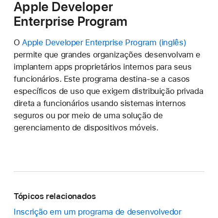
Apple Developer
Enterprise Program
O
Apple Developer Enterprise Program
permite que grandes organizações desenvolvam e
implantem apps proprietários internos para seus
funcionários. Este programa destina-se a casos
específicos de uso que exigem distribuição privada
direta a funcionários usando sistemas internos
seguros ou por meio de uma solução de
gerenciamento de dispositivos móveis.
Tópicos relacionados
Inscrição em um programa de desenvolvedor