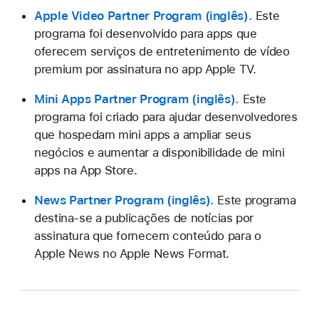
Apple Video Partner Program
.
Este
programa foi desenvolvido para apps que
oferecem serviços de entretenimento de vídeo
premium por assinatura no app Apple TV.
Mini Apps Partner Program
.
Este
programa foi criado para ajudar desenvolvedores
que hospedam mini apps a ampliar seus
negócios e aumentar a disponibilidade de mini
apps na App Store.
News Partner Program
.
Este programa
destina-se a publicações de notícias por
assinatura que fornecem conteúdo para o
Apple News no Apple News Format.