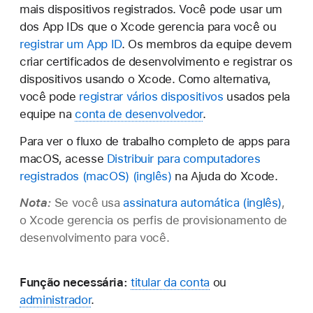
mais dispositivos registrados. Você pode usar um
dos App IDs que o Xcode
gerencia
para você ou
registrar um App ID
. Os membros da equipe devem
criar certificados de desenvolvimento e registrar os
dispositivos usando o Xcode. Como alternativa,
você pode
registrar vários dispositivos
usados pela
equipe na
conta de desenvolvedor
.
Para ver o fluxo de trabalho completo de apps para
macOS, acesse
Distribuir para computadores
registrados (macOS)
na Ajuda do Xcode.
Nota:
Se você usa
assinatura automática
,
o Xcode
gerencia
os perfis de provisionamento de
desenvolvimento para você.
Função necessária:
titular da conta
ou
administrador
.