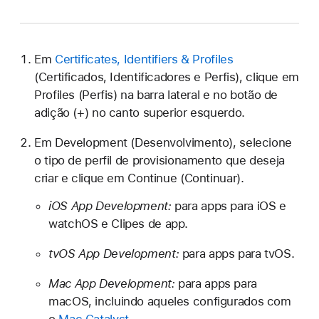
Em
Certificates, Identifiers & Profiles
(Certificados, Identificadores e Perfis), clique em
Profiles (Perfis) na barra lateral e no botão de
adição (+) no canto superior esquerdo.
Em Development (Desenvolvimento), selecione
o tipo de perfil de provisionamento que deseja
criar e clique em Continue (Continuar).
iOS App Development:
para apps para iOS e
watchOS e Clipes de app.
tvOS App Development:
para apps para tvOS.
Mac App Development:
para apps para
macOS, incluindo aqueles configurados com
o
Mac Catalyst
.