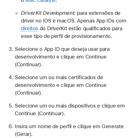
DriverKit Development:
para extensões de
driver no iOS e macOS. Apenas App IDs com
direitos
do DriverKit estão qualificados para
esse tipo de perfil de provisionamento.
Selecione o App ID que deseja usar para
desenvolvimento e clique em Continue
(Continuar).
Selecione um ou mais certificados de
desenvolvimento e clique em Continue
(Continuar).
Selecione um ou mais dispositivos e clique em
Continue (Continuar).
Insira um nome de perfil e clique em Generate
(Gerar).