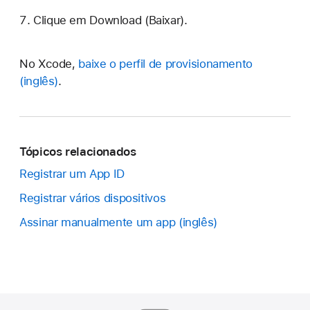
Clique em Download (Baixar).
No Xcode,
baixe o perfil de provisionamento
.
Tópicos relacionados
Registrar um App ID
Registrar vários dispositivos
Assinar manualmente um app