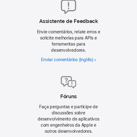
Assistente de Feedback
Envie comentários, relate erros e
solicite melhorias para APIs e
ferramentas para
desenvolvedores.
Enviar comentários
Fóruns
Faça perguntas e participe de
discussões sobre
desenvolvimento de aplicativos
com engenheiros da Apple e
outros desenvolvedores.