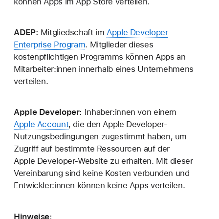
können Apps im App Store verteilen.
ADEP:
Mitgliedschaft im
Apple Developer
Enterprise Program
. Mitglieder dieses
kostenpflichtigen Programms können Apps an
Mitarbeiter:innen innerhalb eines Unternehmens
verteilen.
Apple Developer:
Inhaber:innen von einem
Apple Account
, die den Apple Developer-
Nutzungsbedingungen zugestimmt haben, um
Zugriff auf bestimmte Ressourcen auf der
Apple Developer-Website zu erhalten. Mit dieser
Vereinbarung sind keine Kosten verbunden und
Entwickler:innen können keine Apps verteilen.
Hinweise: