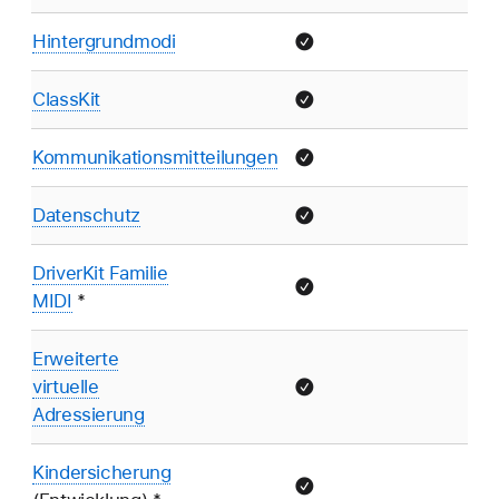
Hintergrundmodi
ClassKit
Kommunikationsmitteilungen
Datenschutz
DriverKit Familie
MIDI
*
Erweiterte
virtuelle
Adressierung
Kindersicherung