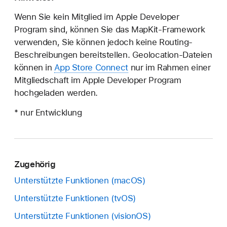
Wenn Sie kein Mitglied im Apple Developer
Program sind, können Sie das MapKit-Framework
verwenden, Sie können jedoch keine Routing-
Beschreibungen bereitstellen. Geolocation-Dateien
können in
App Store Connect
nur im Rahmen einer
Mitgliedschaft im Apple Developer Program
hochgeladen werden.
* nur Entwicklung
Zugehörig
Unterstützte Funktionen (macOS)
Unterstützte Funktionen (tvOS)
Unterstützte Funktionen (visionOS)