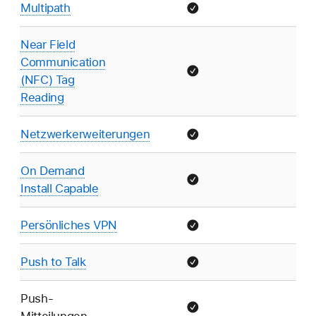
Multipath
Near Field
Communication
(NFC) Tag
Reading
Netzwerkerweiterungen
On Demand
Install Capable
Persönliches VPN
Push to Talk
Push-
Mitteilungen