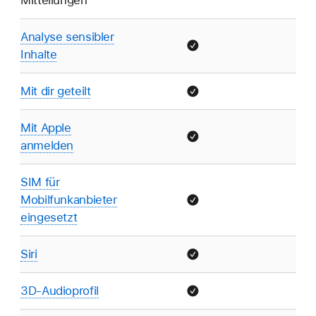
Analyse sensibler
Inhalte
Mit dir geteilt
Mit Apple
anmelden
SIM für
Mobilfunkanbieter
eingesetzt
Siri
3D-Audioprofil