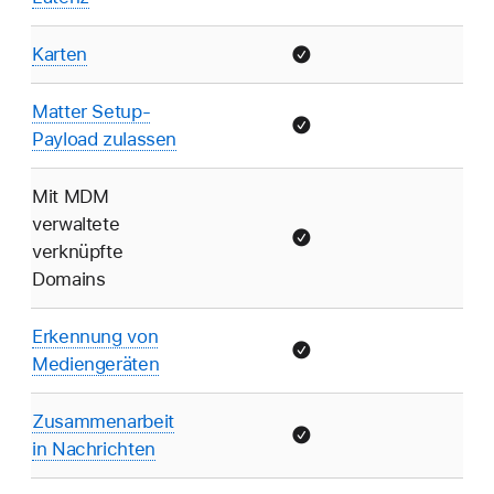
Karten
Matter Setup-
Payload zulassen
Mit MDM
verwaltete
verknüpfte
Domains
Erkennung von
Mediengeräten
Zusammenarbeit
in Nachrichten