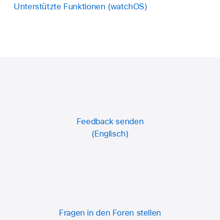
Unterstützte Funktionen (watchOS)
Feedback senden
Fragen in den Foren stellen