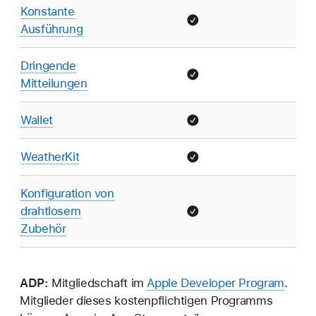
Konstante
Ausführung
Dringende
Mitteilungen
Wallet
WeatherKit
Konfiguration von
drahtlosem
Zubehör
ADP:
Mitgliedschaft im
Apple Developer Program
.
Mitglieder dieses kostenpflichtigen Programms