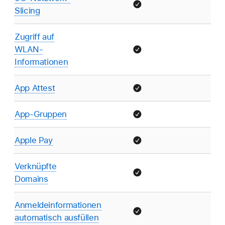
Slicing
Zugriff auf
WLAN-
Informationen
App Attest
App-Gruppen
Apple Pay
Verknüpfte
Domains
Anmeldeinformationen
automatisch ausfüllen