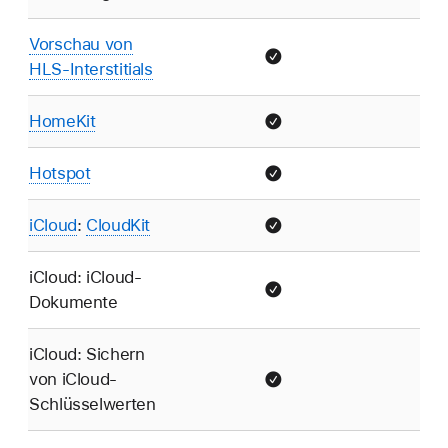
Vorschau von
HLS-Interstitials
HomeKit
Hotspot
iCloud
:
CloudKit
iCloud: iCloud-
Dokumente
iCloud: Sichern
von iCloud-
Schlüsselwerten