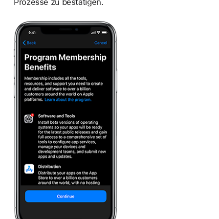
Prozesse zu bestätigen.