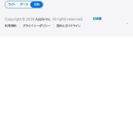
開
ライト
ダーク
自動
く
Copyright © 2026
Apple Inc.
All rights reserved.
利用規約
プライバシーポリシー
契約とガイドライン