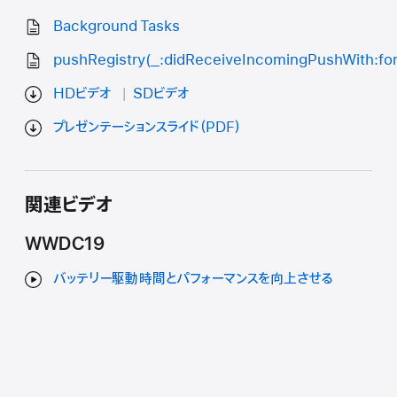
Background Tasks
pushRegistry(_:didReceiveIncomingPushWith:for
HDビデオ
SDビデオ
プレゼンテーションスライド（PDF）
関連ビデオ
WWDC19
バッテリー駆動時間とパフォーマンスを向上させる