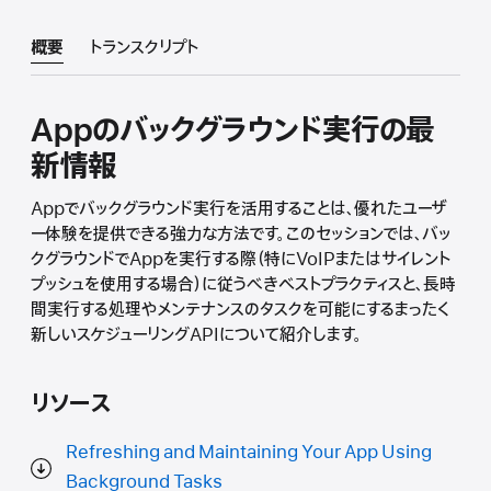
概要
トランスクリプト
Appのバックグラウンド実行の最
新情報
Appでバックグラウンド実行を活用することは、優れたユーザ
ー体験を提供できる強力な方法です。このセッションでは、バッ
クグラウンドでAppを実行する際（特にVoIPまたはサイレント
プッシュを使用する場合）に従うべきベストプラクティスと、長時
間実行する処理やメンテナンスのタスクを可能にするまったく
新しいスケジューリングAPIについて紹介します。
リソース
Refreshing and Maintaining Your App Using
Background Tasks