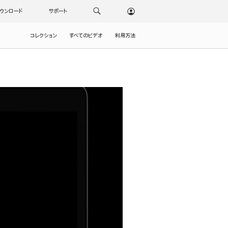
ウンロード
サポート
コレクション
すべてのビデオ
利用方法