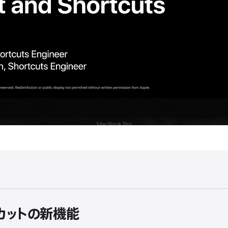
ートカットの新機能