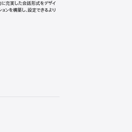
覚的に充実した会話形式をデザイ
クションを構築し、設定できるより