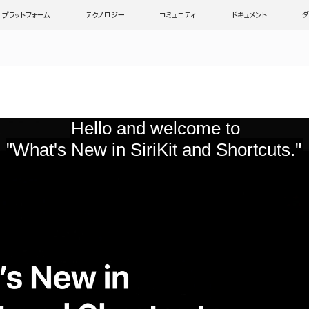
プラットフォーム
テクノロジー
コミュニティ
ドキュメント
ダ