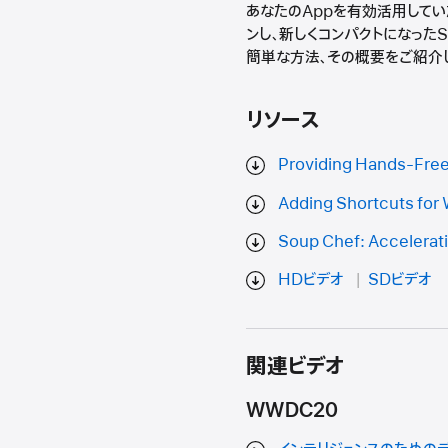
あなたのAppを有効活用してい
ンし、新しくコンパクトになったS
簡単な方法、その概要をご紹介
リソース
Providing Hands-Free 
Adding Shortcuts for
Soup Chef: Accelerati
HDビデオ
SDビデオ
関連ビデオ
WWDC20