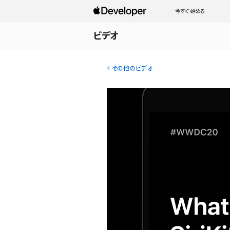
今すぐ始める
ビデオ
その他のビデオ