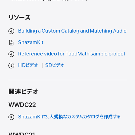
リソース
Building a Custom Catalog and Matching Audio
ShazamKit
Reference video for FoodMath sample project
HDビデオ
SDビデオ
関連ビデオ
WWDC22
ShazamKitで、大規模なカスタムカタログを作成する