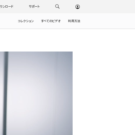
ウンロード
サポート
コレクション
すべてのビデオ
利用方法