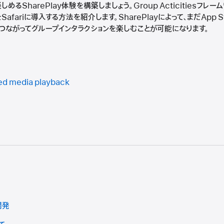
めるSharePlay体験を構築しましょう。Group Acticitiesフレ
Safariに導入する方法を紹介します。SharePlayによって、まだApp 
つながってグループインタラクションを楽しむことが可能になります。
ed media playback
開発