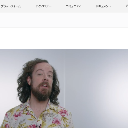
プラットフォーム
テクノロジー
コミュニティ
ドキュメント
ダ