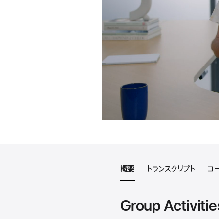
概要
トランスクリプト
コ
Group Activ