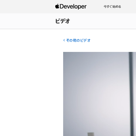
今すぐ始める
ビデオ
その他のビデオ