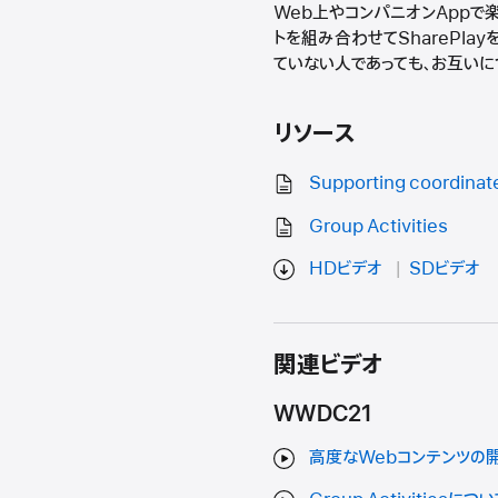
Web上やコンパニオンAppで楽し
トを組み合わせてSharePlayを
ていない人であっても、お互いに
リソース
Supporting coordinat
Group Activities
HDビデオ
SDビデオ
関連ビデオ
WWDC21
高度なWebコンテンツの