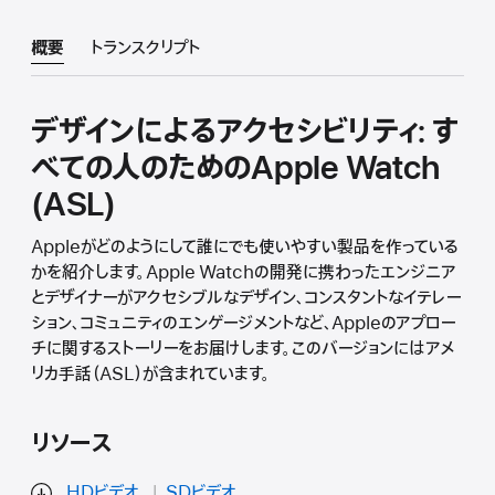
概要
トランスクリプト
デザインによるアクセシビリティ: す
べての人のためのApple Watch
(ASL)
Appleがどのようにして誰にでも使いやすい製品を作っている
かを紹介します。Apple Watchの開発に携わったエンジニア
とデザイナーがアクセシブルなデザイン、コンスタントなイテレー
ション、コミュニティのエンゲージメントなど、Appleのアプロー
チに関するストーリーをお届けします。このバージョンにはアメ
リカ手話（ASL）が含まれています。
リソース
HDビデオ
SDビデオ