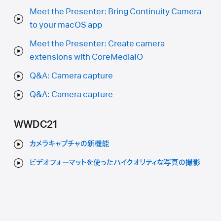
Meet the Presenter: Bring Continuity Camera
to your macOS app
Meet the Presenter: Create camera
extensions with CoreMediaIO
Q&A: Camera capture
Q&A: Camera capture
WWDC21
カメラキャプチャの新機能
ビデオフォーマットを使ったハイクオリティな写真の撮影