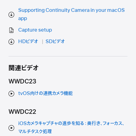
Supporting Continuity Camera in your macOS
app
Capture setup
HDビデオ
SDビデオ
関連ビデオ
WWDC23
tvOS向けの連携カメラ機能
WWDC22
iOSカメラキャプチャの進歩を知る：奥行き、フォーカス、
マルチタスク処理