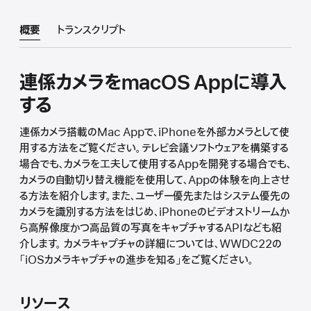
概要
トランスクリプト
連係カメラをmacOS Appに導入
する
連係カメラ搭載のMac Appで、iPhoneを外部カメラとして使
用する方法をご覧ください。テレビ会議ソフトウェアを構築する
場合でも、カメラを工夫して使用するAppを開発する場合でも、
カメラの自動切り替え機能を使用して、Appの体験を向上させ
る方法を紹介します。また、ユーザー優先またはシステム優先の
カメラを識別する方法をはじめ、iPhoneのビデオストリームか
ら高解像度かつ高品質の写真をキャプチャするAPIなども紹
介します。 カメラキャプチャの詳細については、WWDC22の
「iOSカメラキャプチャの進歩を知る」をご覧ください。
リソース