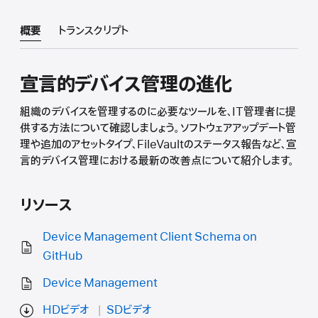
概要
トランスクリプト
宣言的デバイス管理の進化
組織のデバイスを管理するのに必要なツールを、IT管理者に提
供する方法について確認しましょう。ソフトウェアアップデート管
理や追加のアセットタイプ、FileVaultのステータス報告など、宣
言的デバイス管理における最新の改善点について紹介します。
リソース
Device Management Client Schema on
GitHub
Device Management
HDビデオ
SDビデオ