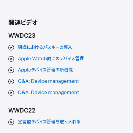
関連ビデオ
WWDC23
組織におけるパスキーの導入
Apple Watch向けのデバイス管理
Appleデバイス管理の新機能
Q&A: Device management
Q&A: Device management
WWDC22
宣言型デバイス管理を取り入れる