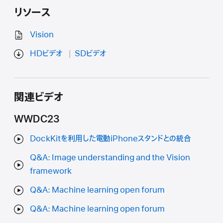
リソース
Vision
HDビデオ
SDビデオ
関連ビデオ
WWDC23
DockKitを利用した電動iPhoneスタンドとの統合
Q&A: Image understanding and the Vision
framework
Q&A: Machine learning open forum
Q&A: Machine learning open forum