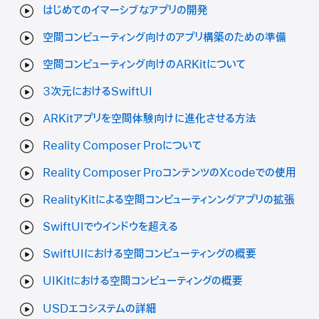
はじめてのイマーシブなアプリの開発
空間コンピューティング向けのアプリ構築のための準備
空間コンピューティング向けのARKitについて
3次元におけるSwiftUI
ARKitアプリを空間体験向けに進化させる方法
Reality Composer Proについて
Reality Composer ProコンテンツのXcodeでの使用
RealityKitによる空間コンピューティンングアプリの拡張
SwiftUIでウインドウを超える
SwiftUIにおける空間コンピューティングの概要
UIKitにおける空間コンピューティングの概要
USDエコシステムの詳細