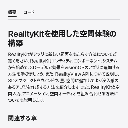
概要
コード
RealityKitを使用した空間体験の
構築
RealityKitがアプリに新しい局面をもたらす方法についてご
覧ください。RealityKitエンティティ、コンポーネント、システム
から始めて、3Dモデルと効果をvisionOSのアプリに追加する
方法を学びましょう。また、RealityView APIについて説明し、
3Dオブジェクトをウィンドウ、量、空間に追加してより没入感の
あるアプリを作成する方法を紹介します。また、RealityKitと空
間入力、アニメーション、空間オーディオを組み合わせる方法に
ついても説明します。
関連する章