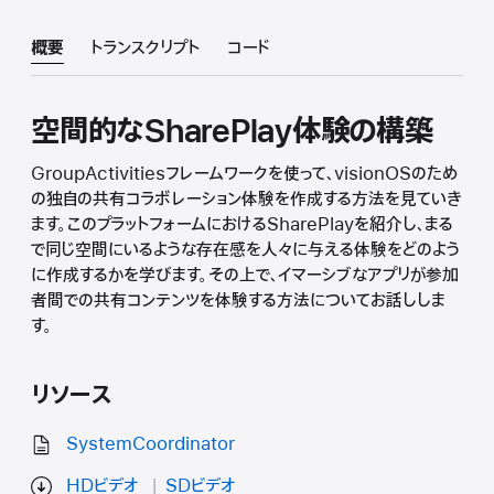
概要
トランスクリプト
コード
空間的なSharePlay体験の構築
GroupActivitiesフレームワークを使って、visionOSのため
の独自の共有コラボレーション体験を作成する方法を見ていき
ます。このプラットフォームにおけるSharePlayを紹介し、まる
で同じ空間にいるような存在感を人々に与える体験をどのよう
に作成するかを学びます。その上で、イマーシブなアプリが参加
者間での共有コンテンツを体験する方法についてお話ししま
す。
リソース
SystemCoordinator
HDビデオ
SDビデオ