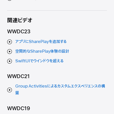
関連ビデオ
WWDC23
アプリにSharePlayを追加する
空間的なSharePlay体験の設計
SwiftUIでウインドウを超える
WWDC21
Group Activitiesによるカスタムエクスペリエンスの構
築
WWDC19