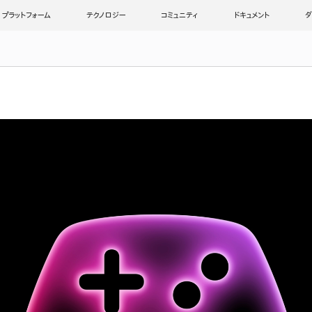
プラットフォーム
テクノロジー
コミュニティ
ドキュメント
ダ