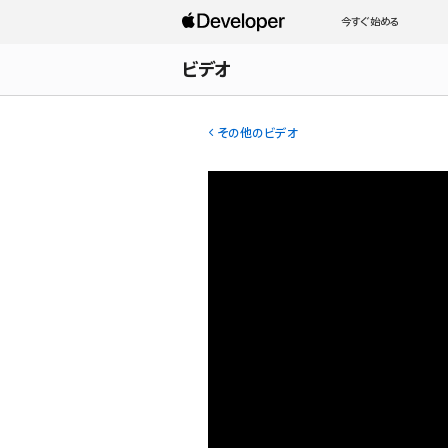
今すぐ始める
ビデオ
その他のビデオ