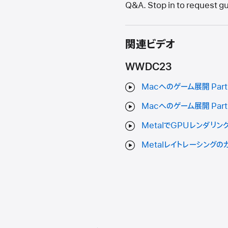
Q&A. Stop in to request gu
関連ビデオ
WWDC23
Macへのゲーム展開 Par
Macへのゲーム展開 Part
MetalでGPUレンダリ
Metalレイトレーシングの