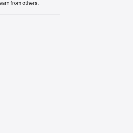
learn from others.