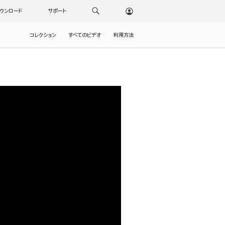
ウンロード
サポート
コレクション
すべてのビデオ
利用方法