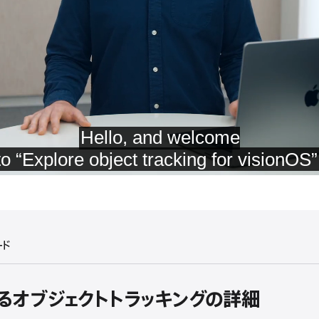
ード
おけるオブジェクトトラッキングの詳細