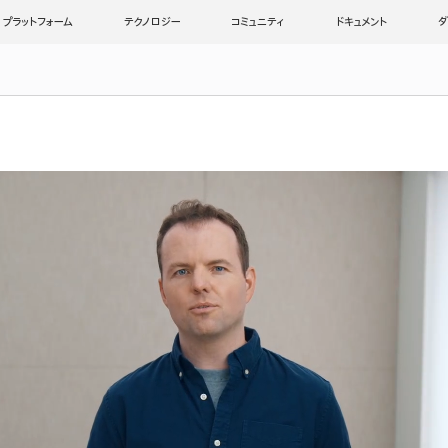
プラットフォーム
テクノロジー
コミュニティ
ドキュメント
ダ