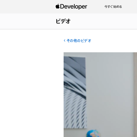
今すぐ始める
ビデオ
その他のビデオ