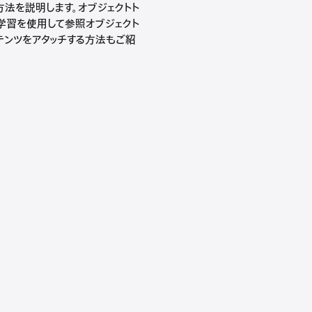
方法を説明します。オブジェクトト
械学習を使用して参照オブジェクト
するコンテンツをアタッチする方法もご紹