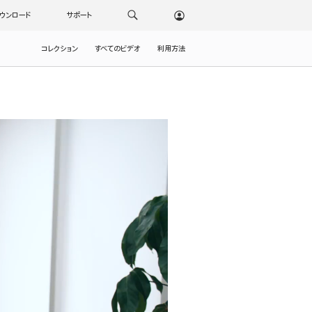
ウンロード
サポート
コレクション
すべてのビデオ
利用方法