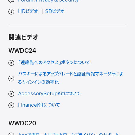
HDビデオ
SDビデオ
関連ビデオ
WWDC24
「連絡先へのアクセス」ボタンについて
パスキーによるアップグレードと認証情報マネージャによ
るサインインの効率化
AccessorySetupKitについて
FinanceKitについて
WWDC20