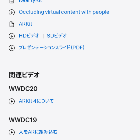
RealityKit
Occluding virtual content with people
ARKit
HDビデオ
SDビデオ
プレゼンテーションスライド（PDF）
関連ビデオ
WWDC20
ARKit 4について
WWDC19
人をARに組み込む