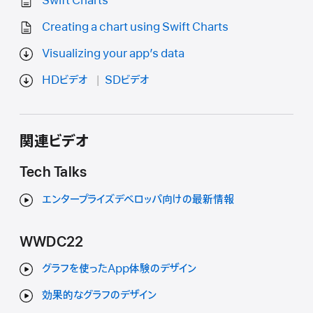
Swift Charts
Creating a chart using Swift Charts
Visualizing your app’s data
HDビデオ
SDビデオ
関連ビデオ
Tech Talks
エンタープライズデベロッパ向けの最新情報
WWDC22
グラフを使ったApp体験のデザイン
効果的なグラフのデザイン