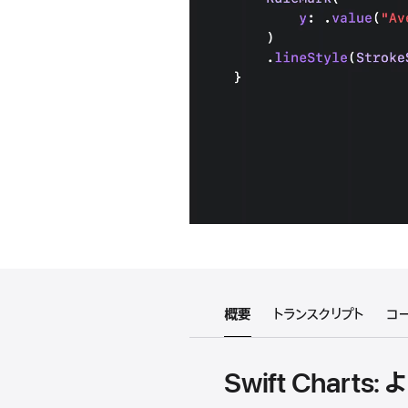
概要
トランスクリプト
コ
Swift Chart