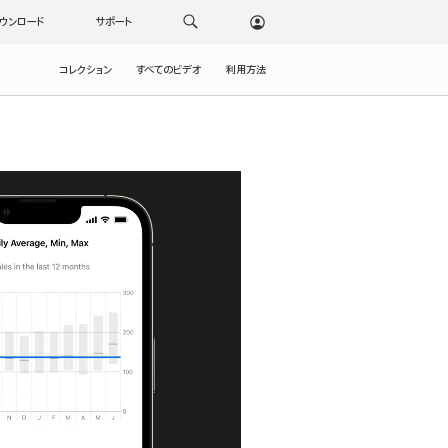
ウンロード
サポート
コレクション
すべてのビデオ
利用方法