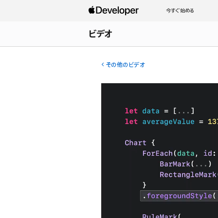
今すぐ始める
ビデオ
その他のビデオ