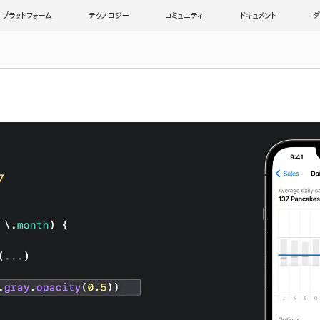
プラットフォーム
テクノロジー
コミュニティ
ドキュメント
ダ