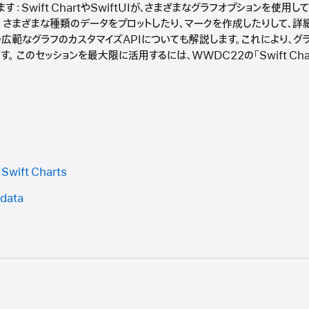
Swift ChartやSwiftUIが、さまざまなグラフオプションを使用
。さまざまな種類のデータをプロットしたり、マークを作成したりして、詳
artsの広範なグラフのカスタマイズAPIについても解説します。これにより、
。 このセッションを最大限に活用するには、WWDC22の「Swift Ch
 Swift Charts
 data