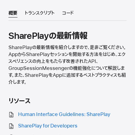
概要
トランスクリプト
コード
SharePlayの最新情報
SharePlayの最新情報を紹介しますので、是非ご覧ください。
AppからSharePlayセッションを開始する方法をはじめ、エク
スペリエンスの向上をもたらす改善されたAPI、
GroupSessionMessengerの機能強化について解説しま
す。また、SharePlayをAppに追加するベストプラクティスも紹
介します。
リソース
Human Interface Guidelines: SharePlay
SharePlay for Developers