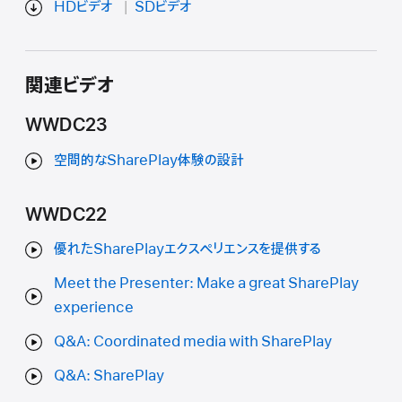
HDビデオ
SDビデオ
関連ビデオ
WWDC23
空間的なSharePlay体験の設計
WWDC22
優れたSharePlayエクスペリエンスを提供する
Meet the Presenter: Make a great SharePlay
experience
Q&A: Coordinated media with SharePlay
Q&A: SharePlay