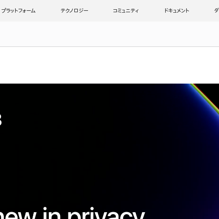
プラットフォーム
テクノロジー
コミュニティ
ドキュメント
ダ