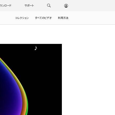
ウンロード
サポート
コレクション
すべてのビデオ
利用方法