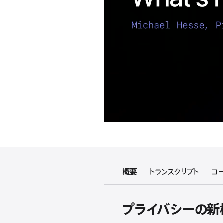
概要
トランスクリプト
コ
プライバシーの新