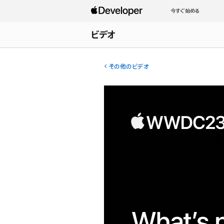
今すぐ始める
ビデオ
その他のビデオ