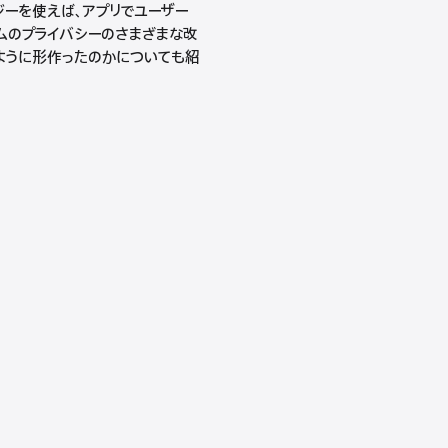
ロジーを使えば、アプリでユーザー
ムのプライバシーのさまざまな改
のように形作ったのかについても紹