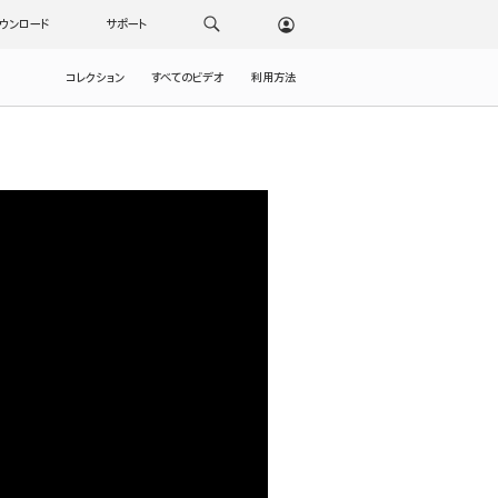
ウンロード
サポート
コレクション
すべてのビデオ
利用方法