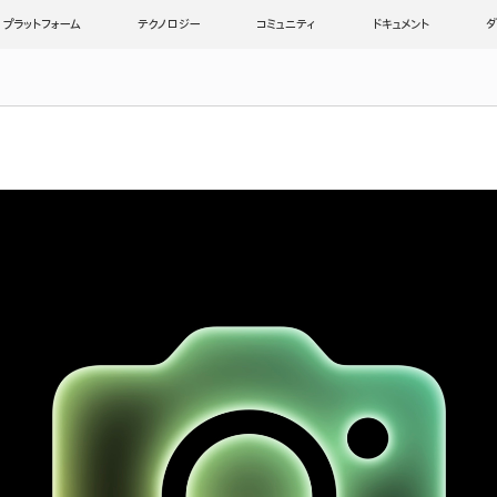
プラットフォーム
テクノロジー
コミュニティ
ドキュメント
ダ