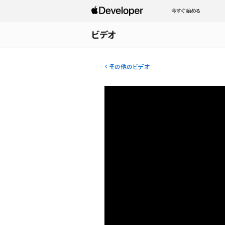
今すぐ始める
ビデオ
その他のビデオ