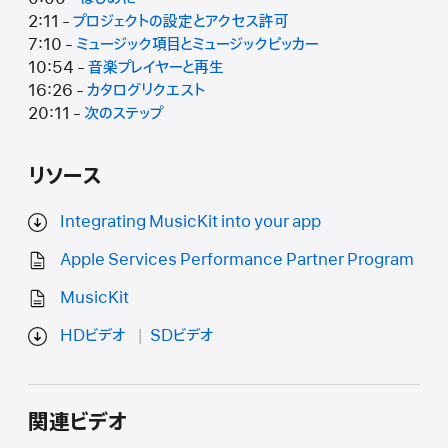
2:11 -
プロジェクトの設定とアクセス許可
7:10 -
ミュージック項目とミュージックピッカー
10:54 -
音楽プレイヤーと再生
16:26 -
カタログリクエスト
20:11 -
次のステップ
リソース
Integrating MusicKit into your app
Apple Services Performance Partner Program
MusicKit
HDビデオ
SDビデオ
関連ビデオ