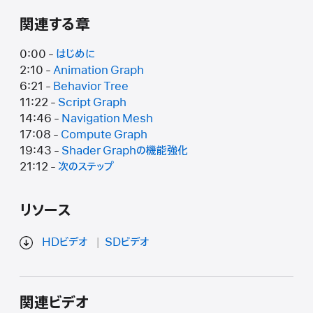
関連する章
0:00 -
はじめに
2:10 -
Animation Graph
6:21 -
Behavior Tree
11:22 -
Script Graph
14:46 -
Navigation Mesh
17:08 -
Compute Graph
19:43 -
Shader Graphの機能強化
21:12 -
次のステップ
リソース
HDビデオ
SDビデオ
関連ビデオ