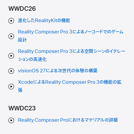
WWDC26
進化したRealityKitの機能
Reality Composer Pro 3によるノーコードでのゲーム
設計
Reality Composer Pro 3による空間シーンのイテレー
ションの高速化
visionOS 27による次世代の体験の構築
XcodeによるReality Composer Pro 3の機能の拡
張
WWDC23
Reality Composer Proにおけるマテリアルの詳細